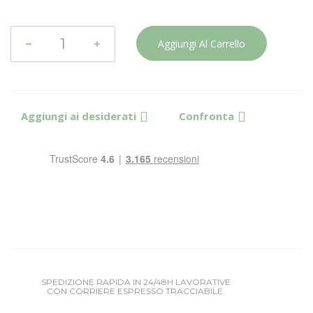
Aggiungi Al Carrello
Aggiungi ai desiderati
Confronta
SPEDIZIONE RAPIDA IN 24/48H LAVORATIVE
CON CORRIERE ESPRESSO TRACCIABILE.