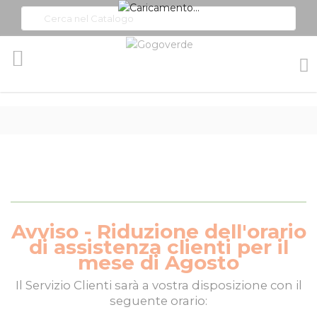
Toggle
Nav
Avviso - Riduzione dell'orario
di assistenza clienti per il
mese di Agosto
Il
Servizio Clienti
sarà a vostra disposizione con il
seguente orario: