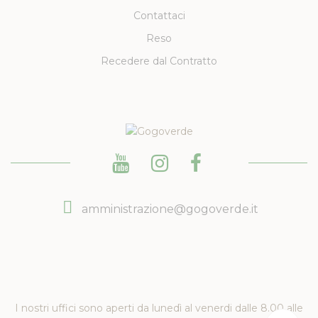
Contattaci
Reso
Recedere dal Contratto
amministrazione@gogoverde.it
I nostri uffici sono aperti da lunedì al venerdi dalle 8.00 alle