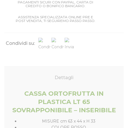
PAGAMENTI SICURI CON PAYPAL, CARTA DI
CREDITO O BONIFICO BANCARIO.
ASSISTENZA SPECIALIZZATA ONLINE PRE E
POST VENDITA, TI SEGUIREMO PASSO PASSO.
Condividi su:
Dettagli
CASSA ORTOFRUTTA IN
PLASTICA LT 65
SOVRAPPONIBILE – INSERIBILE
MISURE cm 63 x 44 x H 33
COLORE ROSSO