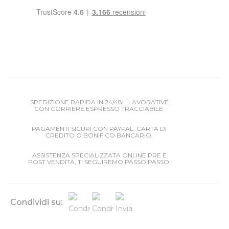
SPEDIZIONE RAPIDA IN 24/48H LAVORATIVE
CON CORRIERE ESPRESSO TRACCIABILE.
PAGAMENTI SICURI CON PAYPAL, CARTA DI
CREDITO O BONIFICO BANCARIO.
ASSISTENZA SPECIALIZZATA ONLINE PRE E
POST VENDITA, TI SEGUIREMO PASSO PASSO.
Condividi su: