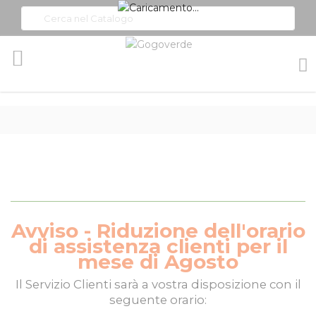
Toggle
Nav
Avviso - Riduzione dell'orario
di assistenza clienti per il
mese di Agosto
Il
Servizio Clienti
sarà a vostra disposizione con il
seguente orario: