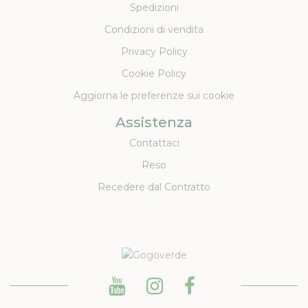
Spedizioni
Condizioni di vendita
Privacy Policy
Cookie Policy
Aggiorna le preferenze sui cookie
Assistenza
Contattaci
Reso
Recedere dal Contratto