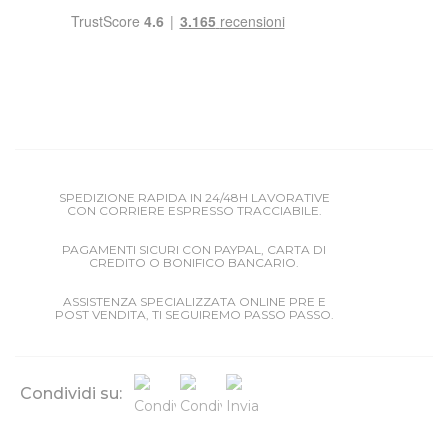
SPEDIZIONE RAPIDA IN 24/48H LAVORATIVE
CON CORRIERE ESPRESSO TRACCIABILE.
PAGAMENTI SICURI CON PAYPAL, CARTA DI
CREDITO O BONIFICO BANCARIO.
ASSISTENZA SPECIALIZZATA ONLINE PRE E
POST VENDITA, TI SEGUIREMO PASSO PASSO.
Condividi su: