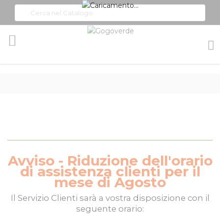
Toggle
Nav
Avviso - Riduzione dell'orario
di assistenza clienti per il
mese di Agosto
Il
Servizio Clienti
sarà a vostra disposizione con il
seguente orario: