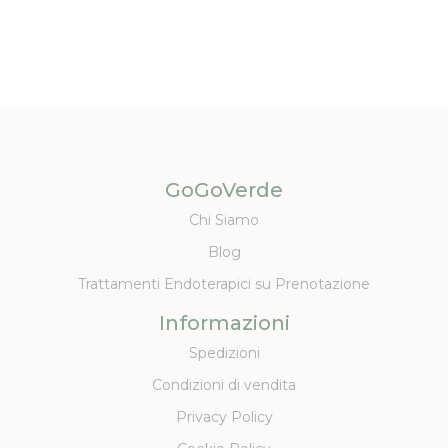
GoGoVerde
Chi Siamo
Blog
Trattamenti Endoterapici su Prenotazione
Informazioni
Spedizioni
Condizioni di vendita
Privacy Policy