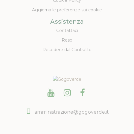
Cookie Policy
Aggiorna le preferenze sui cookie
Assistenza
Contattaci
Reso
Recedere dal Contratto
amministrazione@gogoverde.it