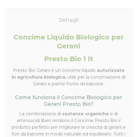
Dettagli
Concime Liquido Biologico per
Gerani
Presto Bio 1 lt
Presto Bio Gerani è un concime liquido
autorizzato
in agricoltura biologica
, utile per la concimazione di
Gerani e piante fiorite da balcone.
Come funziona il Concime Biologico per
Gerani Presto Bio?
La combinazione di
sostanze organiche
e di
aminoacidi liberi rendono il Concime Presto Bio il
prodotto perfetto per migliorare la crescita di gerani e
fiori da balcone in modo naturale ed equilibrato. Tutti i