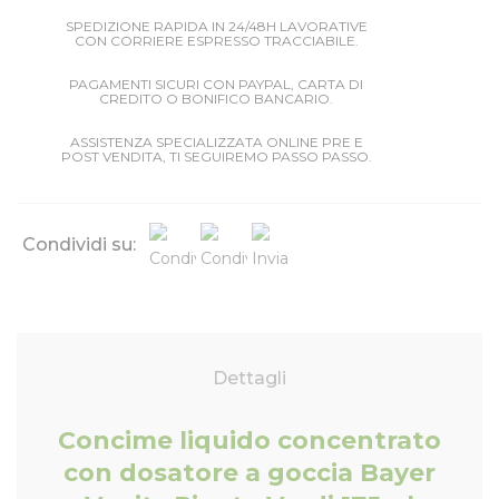
SPEDIZIONE RAPIDA IN 24/48H LAVORATIVE
CON CORRIERE ESPRESSO TRACCIABILE.
PAGAMENTI SICURI CON PAYPAL, CARTA DI
CREDITO O BONIFICO BANCARIO.
ASSISTENZA SPECIALIZZATA ONLINE PRE E
POST VENDITA, TI SEGUIREMO PASSO PASSO.
Condividi su:
Dettagli
Concime liquido concentrato
con dosatore a goccia Bayer