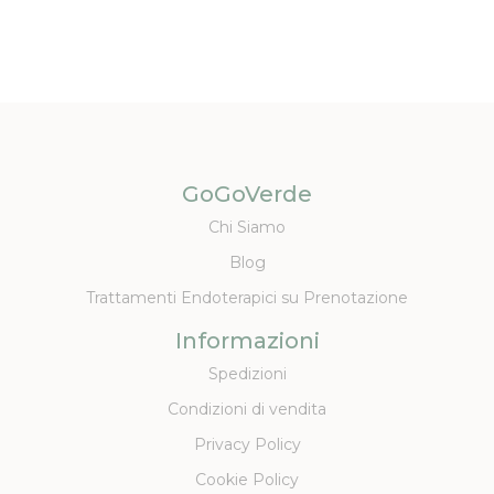
GoGoVerde
Chi Siamo
Blog
Trattamenti Endoterapici su Prenotazione
Informazioni
Spedizioni
Condizioni di vendita
Privacy Policy
Cookie Policy