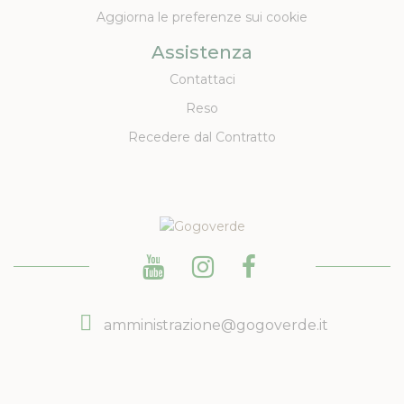
Aggiorna le preferenze sui cookie
Assistenza
Contattaci
Reso
Recedere dal Contratto
amministrazione@gogoverde.it