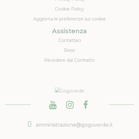
Cookie Policy
Aggiorna le preferenze sui cookie
Assistenza
Contattaci
Reso
Recedere dal Contratto
amministrazione@gogoverde.it