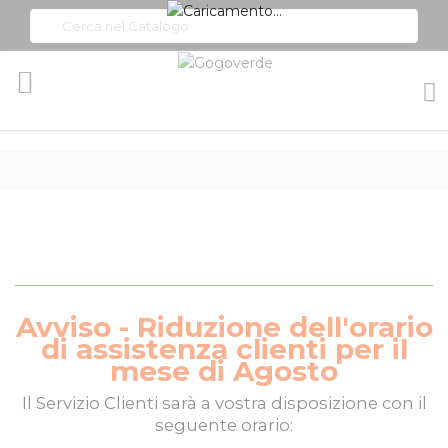
Toggle
Nav
Avviso - Riduzione dell'orario
di assistenza clienti per il
mese di Agosto
Il
Servizio Clienti
sarà a vostra disposizione con il
seguente orario: