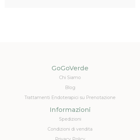
GoGoVerde
Chi Siamo
Blog
Trattamenti Endoterapici su Prenotazione
Informazioni
Spedizioni
Condizioni di vendita
Privacy Policy