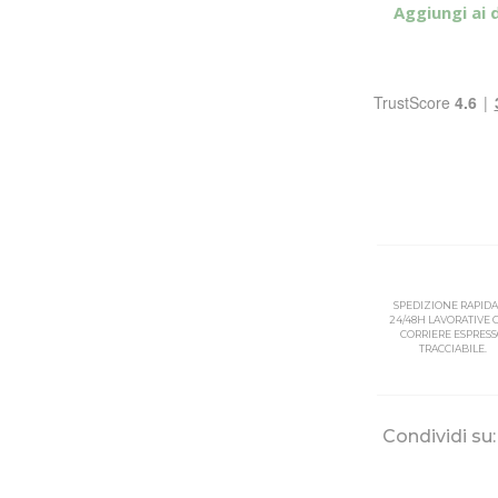
Aggiungi ai 
SPEDIZIONE RAPIDA
24/48H LAVORATIVE
CORRIERE ESPRES
TRACCIABILE.
Condividi su: