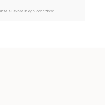
onte al lavoro
in ogni condizione.