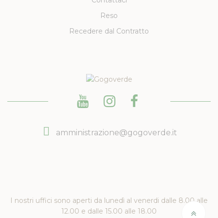
Contattaci
Reso
Recedere dal Contratto
amministrazione@gogoverde.it
I nostri uffici sono aperti da lunedì al venerdi dalle 8.00 alle
12.00 e dalle 15.00 alle 18.00