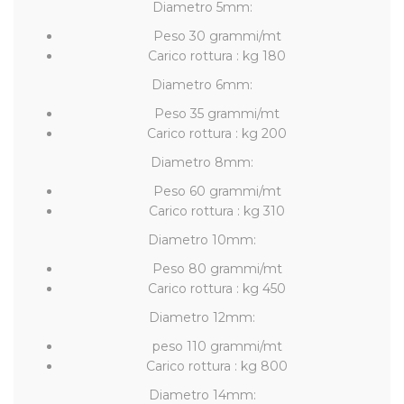
Diametro 5mm:
Peso 30 grammi/mt
Carico rottura : kg 180
Diametro 6mm:
Peso 35 grammi/mt
Carico rottura : kg 200
Diametro 8mm:
Peso 60 grammi/mt
Carico rottura : kg 310
Diametro 10mm:
Peso 80 grammi/mt
Carico rottura : kg 450
Diametro 12mm:
peso 110 grammi/mt
Carico rottura : kg 800
Diametro 14mm: