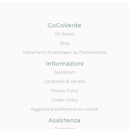
GoGoVerde
Chi Siamo
Blog
Trattamenti Endoterapici su Prenotazione
Informazioni
Spedizioni
Condizioni di vendita
Privacy Policy
Cookie Policy
Aggiorna le preferenze sui cookie
Assistenza