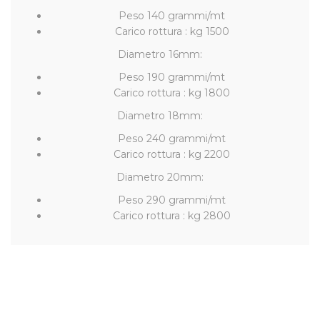
Peso 140 grammi/mt
Carico rottura : kg 1500
Diametro 16mm:
Peso 190 grammi/mt
Carico rottura : kg 1800
Diametro 18mm:
Peso 240 grammi/mt
Carico rottura : kg 2200
Diametro 20mm:
Peso 290 grammi/mt
Carico rottura : kg 2800