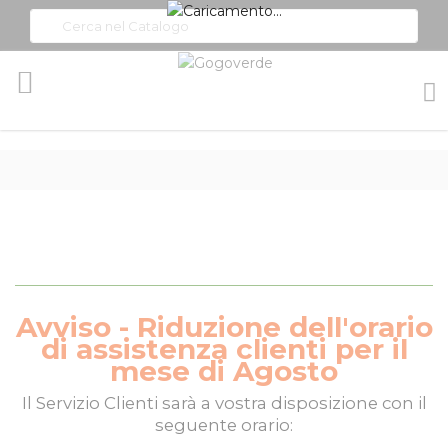
Toggle
Nav
Avviso - Riduzione dell'orario
di assistenza clienti per il
mese di Agosto
Il
Servizio Clienti
sarà a vostra disposizione con il
seguente orario: