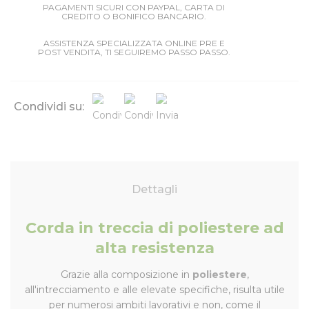
PAGAMENTI SICURI CON PAYPAL, CARTA DI
CREDITO O BONIFICO BANCARIO.
ASSISTENZA SPECIALIZZATA ONLINE PRE E
POST VENDITA, TI SEGUIREMO PASSO PASSO.
Condividi su:
Dettagli
Corda in treccia di poliestere ad
alta resistenza
Grazie alla composizione in
poliestere
,
all'intrecciamento e alle elevate specifiche, risulta utile
per numerosi ambiti lavorativi e non, come il