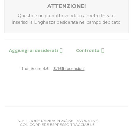
ATTENZIONE!
Questo è un prodotto venduto a metro lineare.
Inserisci la lunghezza desiderata nel campo dedicato.
Aggiungi ai desiderati
Confronta
SPEDIZIONE RAPIDA IN 24/48H LAVORATIVE
CON CORRIERE ESPRESSO TRACCIABILE.