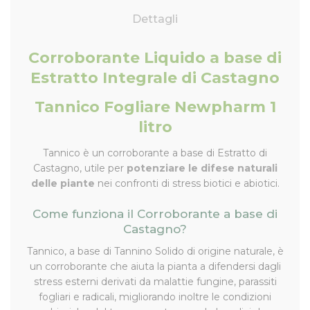
Dettagli
Corroborante Liquido a base di
Estratto Integrale di Castagno
Tannico Fogliare Newpharm 1
litro
Tannico è un corroborante a base di Estratto di
Castagno, utile per
potenziare le difese naturali
delle piante
nei confronti di stress biotici e abiotici.
Come funziona il Corroborante a base di
Castagno?
Tannico, a base di Tannino Solido di origine naturale, è
un corroborante che aiuta la pianta a difendersi dagli
stress esterni derivati da malattie fungine, parassiti
fogliari e radicali, migliorando inoltre le condizioni