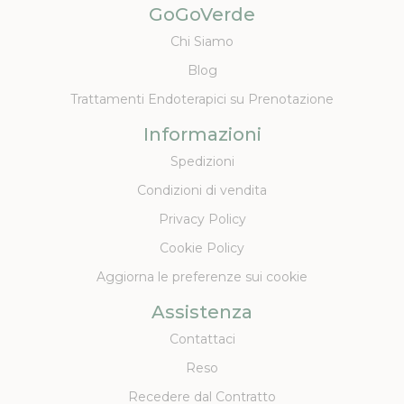
GoGoVerde
Chi Siamo
Blog
Trattamenti Endoterapici su Prenotazione
Informazioni
Spedizioni
Condizioni di vendita
Privacy Policy
Cookie Policy
Aggiorna le preferenze sui cookie
Assistenza
Contattaci
Reso
Recedere dal Contratto