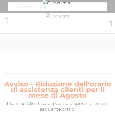
Toggle
Nav
Avviso - Riduzione dell'orario
di assistenza clienti per il
mese di Agosto
Il
Servizio Clienti
sarà a vostra disposizione con il
seguente orario: