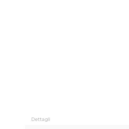
Dettagli