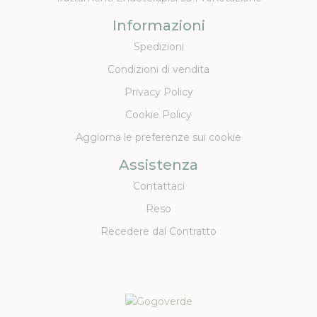
Informazioni
Spedizioni
Condizioni di vendita
Privacy Policy
Cookie Policy
Aggiorna le preferenze sui cookie
Assistenza
Contattaci
Reso
Recedere dal Contratto