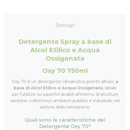
Dettagli
Detergente Spray a base di
Alcol Etilico e Acqua
Ossigenata
Oxy 70 750ml
Oxy 70 è un detergente Idroalcolico pronto all'uso,
a
base di Alcol Etilico e Acqua Ossigenata
, ideale
per l'utilizzo su superfici lavabili all'interno di strutture
sanitarie, collettive,in ambienti pubblici e industriali, nel
settore della ristorazione.
Quali sono le caratteristiche del
Detergente Oxy 70?