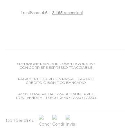
SPEDIZIONE RAPIDA IN 24/48H LAVORATIVE
CON CORRIERE ESPRESSO TRACCIABILE.
PAGAMENTI SICURI CON PAYPAL, CARTA DI
CREDITO O BONIFICO BANCARIO.
ASSISTENZA SPECIALIZZATA ONLINE PRE E
POST VENDITA, TI SEGUIREMO PASSO PASSO.
Condividi su: