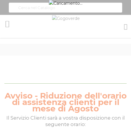
Toggle
Nav
Avviso - Riduzione dell'orario
di assistenza clienti per il
mese di Agosto
Il
Servizio Clienti
sarà a vostra disposizione con il
seguente orario: