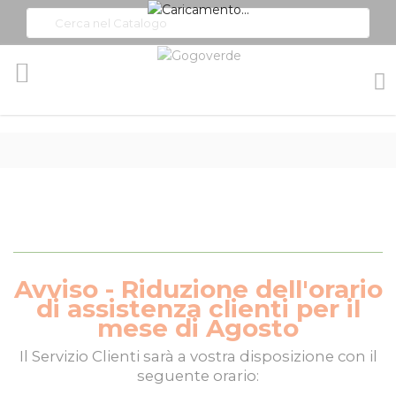
Toggle
Nav
Avviso - Riduzione dell'orario
di assistenza clienti per il
mese di Agosto
Il
Servizio Clienti
sarà a vostra disposizione con il
seguente orario: