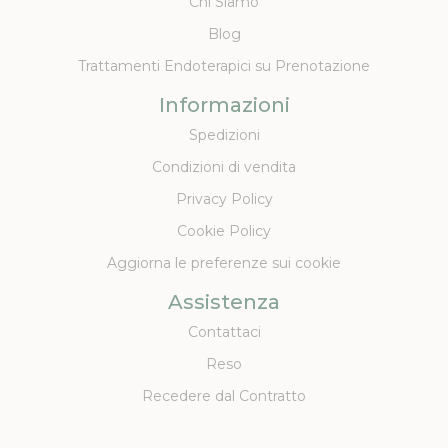
Chi Siamo
Blog
Trattamenti Endoterapici su Prenotazione
Informazioni
Spedizioni
Condizioni di vendita
Privacy Policy
Cookie Policy
Aggiorna le preferenze sui cookie
Assistenza
Contattaci
Reso
Recedere dal Contratto