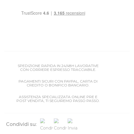
SPEDIZIONE RAPIDA IN 24/48H LAVORATIVE
CON CORRIERE ESPRESSO TRACCIABILE.
PAGAMENTI SICURI CON PAYPAL, CARTA DI
CREDITO O BONIFICO BANCARIO.
ASSISTENZA SPECIALIZZATA ONLINE PRE E
POST VENDITA, TI SEGUIREMO PASSO PASSO.
Condividi su: