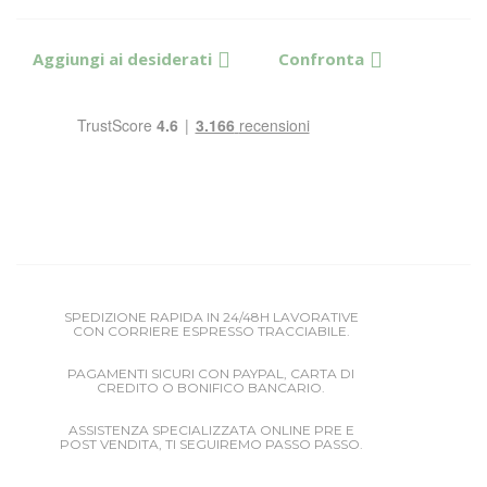
Aggiungi ai desiderati
Confronta
SPEDIZIONE RAPIDA IN 24/48H LAVORATIVE
CON CORRIERE ESPRESSO TRACCIABILE.
PAGAMENTI SICURI CON PAYPAL, CARTA DI
CREDITO O BONIFICO BANCARIO.
ASSISTENZA SPECIALIZZATA ONLINE PRE E
POST VENDITA, TI SEGUIREMO PASSO PASSO.