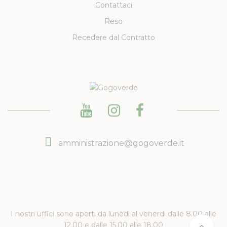
Contattaci
Reso
Recedere dal Contratto
amministrazione@gogoverde.it
I nostri uffici sono aperti da lunedì al venerdi dalle 8.00 alle
12.00 e dalle 15.00 alle 18.00