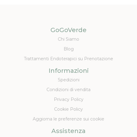
GoGoVerde
Chi Siamo
Blog
Trattamenti Endoterapici su Prenotazione
Informazioni
Spedizioni
Condizioni di vendita
Privacy Policy
Cookie Policy
Aggiorna le preferenze sui cookie
Assistenza