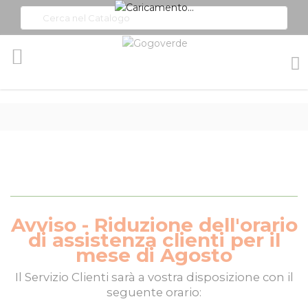
Toggle
Nav
Avviso - Riduzione dell'orario
di assistenza clienti per il
mese di Agosto
Il
Servizio Clienti
sarà a vostra disposizione con il
seguente orario: