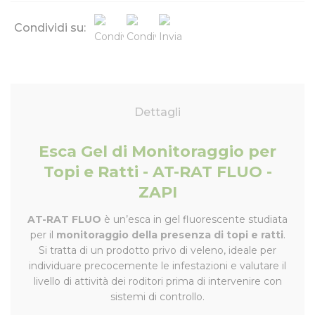
Condividi su:
Dettagli
Esca Gel di Monitoraggio per
Topi e Ratti - AT-RAT FLUO -
ZAPI
AT-RAT FLUO
è un’esca in gel fluorescente studiata
per il
monitoraggio della presenza di topi e ratti
.
Si tratta di un prodotto privo di veleno, ideale per
individuare precocemente le infestazioni e valutare il
livello di attività dei roditori prima di intervenire con
sistemi di controllo.