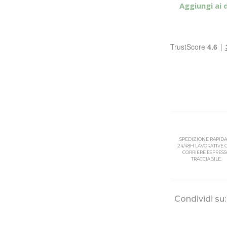
Aggiungi ai 
SPEDIZIONE RAPIDA
24/48H LAVORATIVE
CORRIERE ESPRES
TRACCIABILE.
Condividi su: