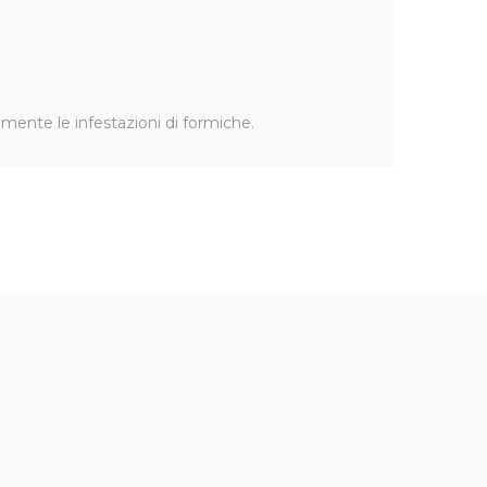
emente le infestazioni di formiche.