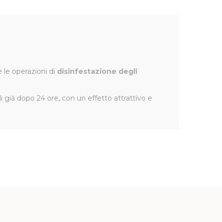
 le operazioni di
disinfestazione degli
ili già dopo 24 ore, con un effetto attrattivo e