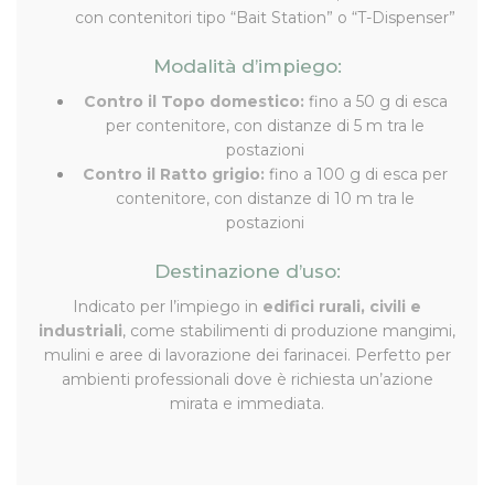
con contenitori tipo “Bait Station” o “T-Dispenser”
Modalità d’impiego:
Contro il Topo domestico:
fino a 50 g di esca
per contenitore, con distanze di 5 m tra le
postazioni
Contro il Ratto grigio:
fino a 100 g di esca per
contenitore, con distanze di 10 m tra le
postazioni
Destinazione d’uso:
Indicato per l’impiego in
edifici rurali, civili e
industriali
, come stabilimenti di produzione mangimi,
mulini e aree di lavorazione dei farinacei. Perfetto per
ambienti professionali dove è richiesta un’azione
mirata e immediata.