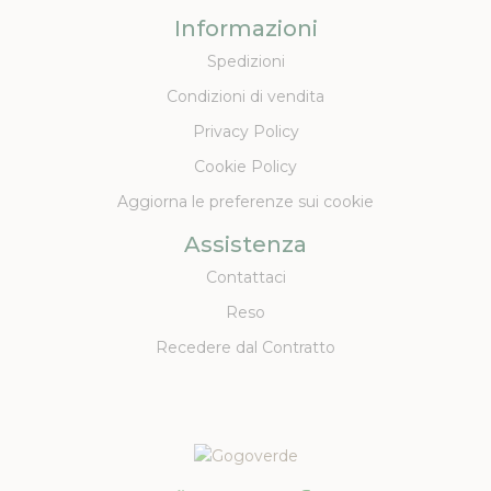
Informazioni
Spedizioni
Condizioni di vendita
Privacy Policy
Cookie Policy
Aggiorna le preferenze sui cookie
Assistenza
Contattaci
Reso
Recedere dal Contratto