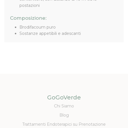
postazioni
Composizione:
Brodifacoum puro
Sostanze appetibili e adescanti
GoGoVerde
Chi Siamo
Blog
Trattamenti Endoterapici su Prenotazione