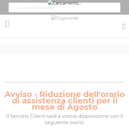
Toggle
Nav
Avviso - Riduzione dell'orario
di assistenza clienti per il
mese di Agosto
Il
Servizio Clienti
sarà a vostra disposizione con il
seguente orario: