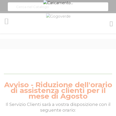
Toggle
Nav
Avviso - Riduzione dell'orario
di assistenza clienti per il
mese di Agosto
Il
Servizio Clienti
sarà a vostra disposizione con il
seguente orario: