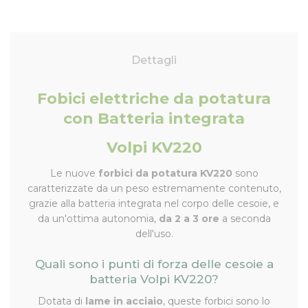
Dettagli
Fobici elettriche da potatura
con Batteria integrata
Volpi KV220
Le nuove
forbici da potatura KV220
sono
caratterizzate da un peso estremamente contenuto,
grazie alla batteria integrata nel corpo delle cesoie, e
da un'ottima autonomia,
da 2 a 3 ore
a seconda
dell'uso.
Quali sono i punti di forza delle cesoie a
batteria Volpi KV220?
Dotata di
lame in acciaio
, queste forbici sono lo