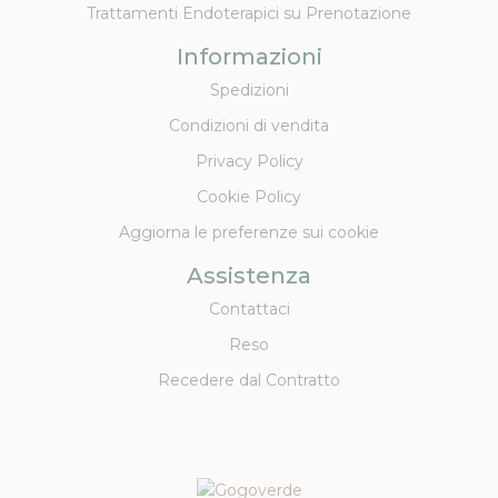
Trattamenti Endoterapici su Prenotazione
Informazioni
Spedizioni
Condizioni di vendita
Privacy Policy
Cookie Policy
Aggiorna le preferenze sui cookie
Assistenza
Contattaci
Reso
Recedere dal Contratto