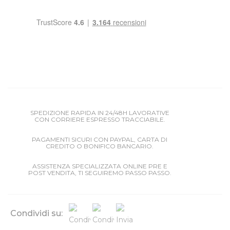
SPEDIZIONE RAPIDA IN 24/48H LAVORATIVE
CON CORRIERE ESPRESSO TRACCIABILE.
PAGAMENTI SICURI CON PAYPAL, CARTA DI
CREDITO O BONIFICO BANCARIO.
ASSISTENZA SPECIALIZZATA ONLINE PRE E
POST VENDITA, TI SEGUIREMO PASSO PASSO.
Condividi su: