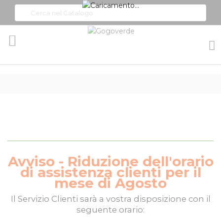
Toggle
Nav
Avviso - Riduzione dell'orario
di assistenza clienti per il
mese di Agosto
Il
Servizio Clienti
sarà a vostra disposizione con il
seguente orario: