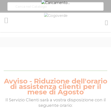
Toggle
Nav
Avviso - Riduzione dell'orario
di assistenza clienti per il
mese di Agosto
Il
Servizio Clienti
sarà a vostra disposizione con il
seguente orario: