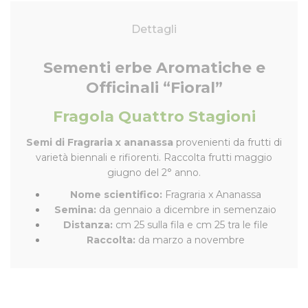
Dettagli
Sementi erbe Aromatiche e
Officinali “Fioral”
Fragola Quattro Stagioni
Semi di Fragraria x ananassa
provenienti da frutti di
varietà biennali e rifiorenti. Raccolta frutti maggio
giugno del 2° anno.
Nome scientifico:
Fragraria x Ananassa
Semina:
da gennaio a dicembre in semenzaio
Distanza:
cm 25 sulla fila e cm 25 tra le file
Raccolta:
da marzo a novembre