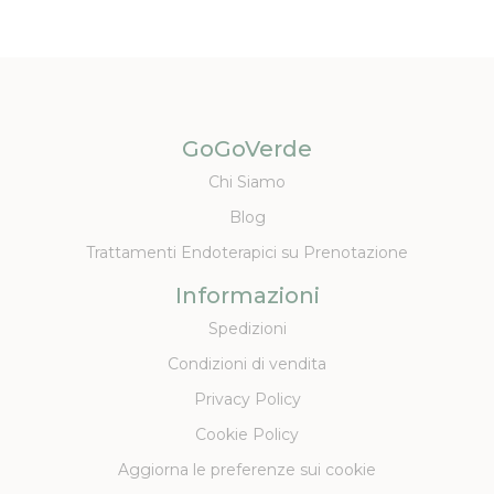
GoGoVerde
Chi Siamo
Blog
Trattamenti Endoterapici su Prenotazione
Informazioni
Spedizioni
Condizioni di vendita
Privacy Policy
Cookie Policy
Aggiorna le preferenze sui cookie