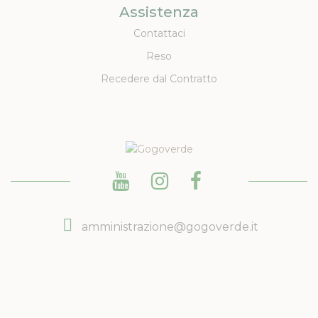
Assistenza
Contattaci
Reso
Recedere dal Contratto
amministrazione@gogoverde.it