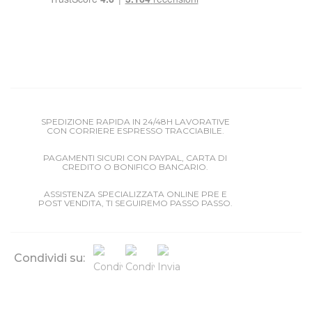
SPEDIZIONE RAPIDA IN 24/48H LAVORATIVE
CON CORRIERE ESPRESSO TRACCIABILE.
PAGAMENTI SICURI CON PAYPAL, CARTA DI
CREDITO O BONIFICO BANCARIO.
ASSISTENZA SPECIALIZZATA ONLINE PRE E
POST VENDITA, TI SEGUIREMO PASSO PASSO.
Condividi su: