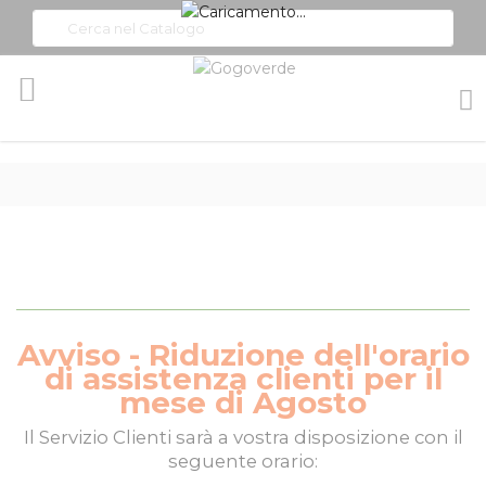
Toggle
Nav
Avviso - Riduzione dell'orario
di assistenza clienti per il
mese di Agosto
Il
Servizio Clienti
sarà a vostra disposizione con il
seguente orario: