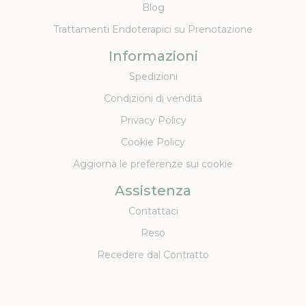
Blog
Trattamenti Endoterapici su Prenotazione
Informazioni
Spedizioni
Condizioni di vendita
Privacy Policy
Cookie Policy
Aggiorna le preferenze sui cookie
Assistenza
Contattaci
Reso
Recedere dal Contratto