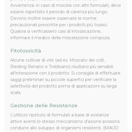
Avvertenza: in caso di miscela con altri formulati, deve
essere rispettato il periodo di carenza più lungo.
Devono inoltre essere osservate le norme
precauzionali prescritte per i prodotti più tossici.
Qualora si verificassero casi di intossicazione,
informare il medico della miscelazione compiuta.
Fitotossicità
Alcune cultivar di vite (ad es. Moscato dei colli,
Riesling Renano e Trebbiano) risultano più sensibili
all’interazione con il prodotto. Si consiglia di effettuare
saggi preliminari su piccole superfici per verificare la
selettività del prodotto prima di applicazioni su larga
scala.
Gestione delle Resistenze
L’utilizzo ripetuto di formulati a base di sostanze
attive aventi lo stesso meccanismo d’azione possono
condurre allo sviluppo di organismi resistenti. BANJO