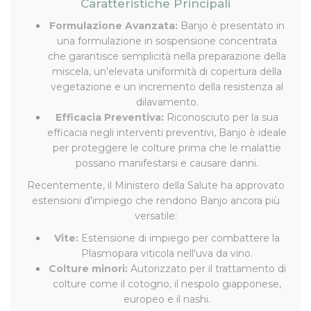
Caratteristiche Principali
Formulazione Avanzata:
Banjo è presentato in
una formulazione in sospensione concentrata
che garantisce semplicità nella preparazione della
miscela, un'elevata uniformità di copertura della
vegetazione e un incremento della resistenza al
dilavamento.
Efficacia Preventiva:
Riconosciuto per la sua
efficacia negli interventi preventivi, Banjo è ideale
per proteggere le colture prima che le malattie
possano manifestarsi e causare danni.
Recentemente, il Ministero della Salute ha approvato
estensioni d'impiego che rendono Banjo ancora più
versatile:
Vite:
Estensione di impiego per combattere la
Plasmopara viticola nell'uva da vino.
Colture minori:
Autorizzato per il trattamento di
colture come il cotogno, il nespolo giapponese,
europeo e il nashi.