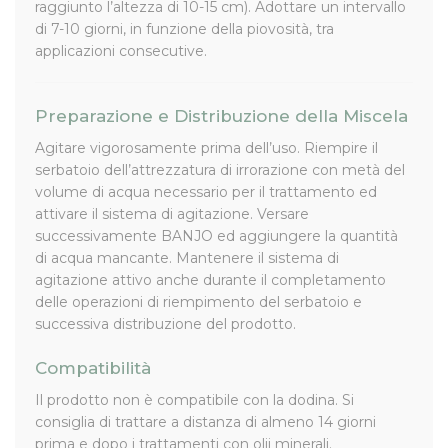
raggiunto l’altezza di 10-15 cm). Adottare un intervallo
di 7-10 giorni, in funzione della piovosità, tra
applicazioni consecutive.
Preparazione e Distribuzione della Miscela
Agitare vigorosamente prima dell’uso. Riempire il
serbatoio dell’attrezzatura di irrorazione con metà del
volume di acqua necessario per il trattamento ed
attivare il sistema di agitazione. Versare
successivamente BANJO ed aggiungere la quantità
di acqua mancante. Mantenere il sistema di
agitazione attivo anche durante il completamento
delle operazioni di riempimento del serbatoio e
successiva distribuzione del prodotto.
Compatibilità
Il prodotto non è compatibile con la dodina. Si
consiglia di trattare a distanza di almeno 14 giorni
prima e dopo i trattamenti con olii minerali.