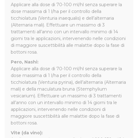
Applicare alla dose di 70-100 ml/hl senza superare la
dose massima di 1 l/ha per il controllo della
ticchiolatura (Venturia inaequalis) e dell’alternaria
(Alternaria mali). Effettuare un massimo di 3
trattamenti all’anno con un intervallo minimo di 14
giorni tra le applicazioni, intervenendo nelle condizioni
di maggiore suscettibilità alle malattie dopo la fase di
bottoni rosa.
Pero, Nashi:
Applicare alla dose di 70-100 ml/hl senza superare la
dose massima di 1 l/ha per il controllo della
ticchiolatura (Venturia pyrina), dell’alternaria (Alternaria
mali) e della maculatura bruna (Stemphylium
vesicarium). Effettuare un massimo di 3 trattamenti
all’anno con un intervallo minimo di 14 giorni tra le
applicazioni, intervenendo nelle condizioni di
maggiore suscettibilità alle malattie dopo la fase di
bottoni rosa.
Vite (da vino):