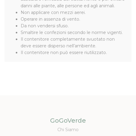
danni alle piante, alle persone ed agli animali.
Non applicare con mezzi aerei.
Operare in assenza di vento.
Da non vendersi sfuso.
Smaltire le confezioni secondo le norme vigenti.
Il contenitore completamente svuotato non
deve essere disperso nell’ambiente.
Il contenitore non può essere riutilizzato.
GoGoVerde
Chi Siamo