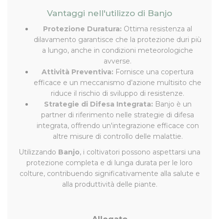
Vantaggi nell'utilizzo di Banjo
Protezione Duratura:
Ottima resistenza al
dilavamento garantisce che la protezione duri più
a lungo, anche in condizioni meteorologiche
avverse.
Attività Preventiva:
Fornisce una copertura
efficace e un meccanismo d’azione multisito che
riduce il rischio di sviluppo di resistenze.
Strategie di Difesa Integrata:
Banjo è un
partner di riferimento nelle strategie di difesa
integrata, offrendo un'integrazione efficace con
altre misure di controllo delle malattie.
Utilizzando
Banjo
, i coltivatori possono aspettarsi una
protezione completa e di lunga durata per le loro
colture, contribuendo significativamente alla salute e
alla produttività delle piante.