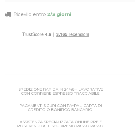
Ricevilo entro
2/3 giorni
SPEDIZIONE RAPIDA IN 24/48H LAVORATIVE
CON CORRIERE ESPRESSO TRACCIABILE.
PAGAMENTI SICURI CON PAYPAL, CARTA DI
CREDITO O BONIFICO BANCARIO.
ASSISTENZA SPECIALIZZATA ONLINE PRE E
POST VENDITA, TI SEGUIREMO PASSO PASSO.