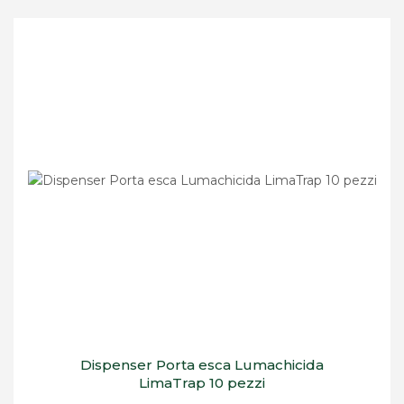
Dispenser Porta esca Lumachicida
LimaTrap 10 pezzi