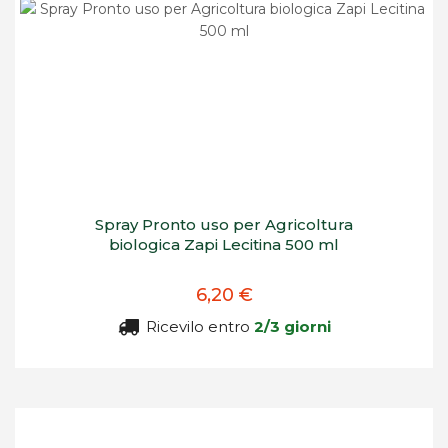
Spray Pronto uso per Agricoltura
biologica Zapi Lecitina 500 ml
6,20 €
Ricevilo entro
2/3 giorni