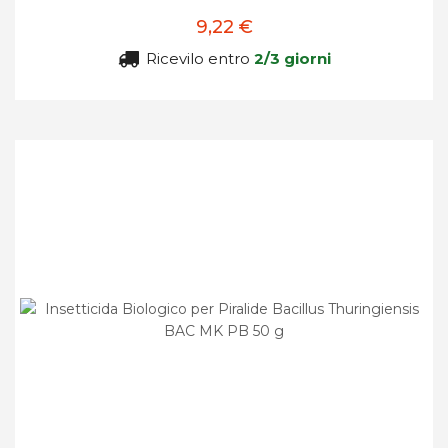
9,22 €
Ricevilo entro
2/3 giorni