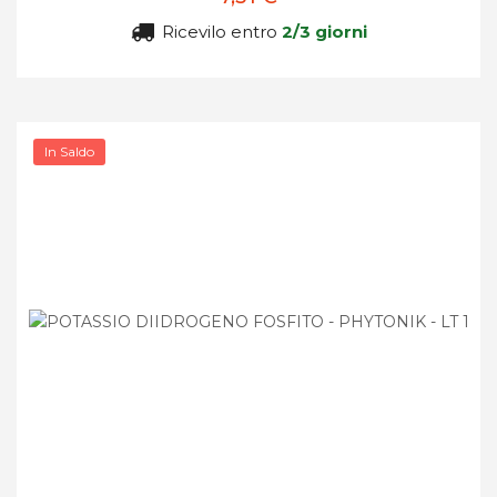
Ricevilo entro
2/3 giorni
In Saldo