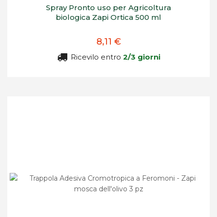
Spray Pronto uso per Agricoltura
biologica Zapi Ortica 500 ml
8,11 €
Ricevilo entro
2/3 giorni