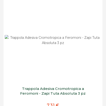
Trappola Adesiva Cromotropica a
Feromoni - Zapi Tuta Absoluta 3 pz
7,31 €