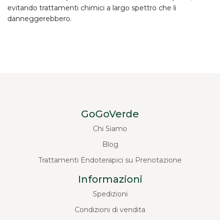
evitando trattamenti chimici a largo spettro che li
danneggerebbero.
GoGoVerde
Chi Siamo
Blog
Trattamenti Endoterapici su Prenotazione
Informazioni
Spedizioni
Condizioni di vendita