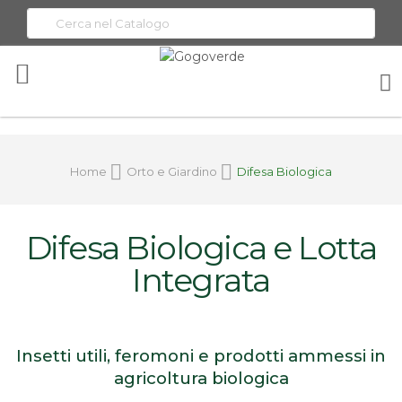
Toggle
Nav
Home
Orto e Giardino
Difesa Biologica
Difesa Biologica e Lotta
Integrata
Insetti utili, feromoni e prodotti ammessi in
agricoltura biologica