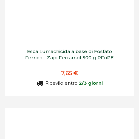
Esca Lumachicida a base di Fosfato
Ferrico - Zapi Ferramol 500 g PFnPE
7,65 €
Ricevilo entro
2/3 giorni