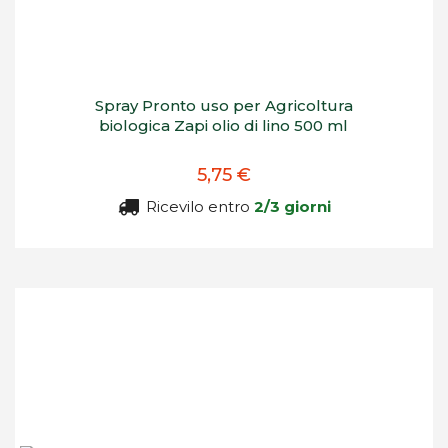
Spray Pronto uso per Agricoltura
biologica Zapi olio di lino 500 ml
5,75 €
Ricevilo entro
2/3 giorni