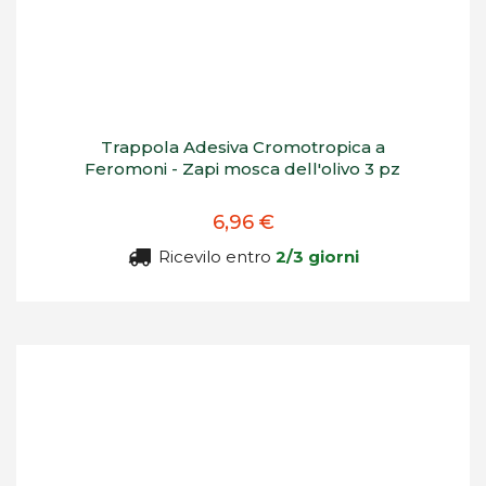
Trappola Adesiva Cromotropica a
Feromoni - Zapi mosca dell'olivo 3 pz
6,96 €
Ricevilo entro
2/3 giorni