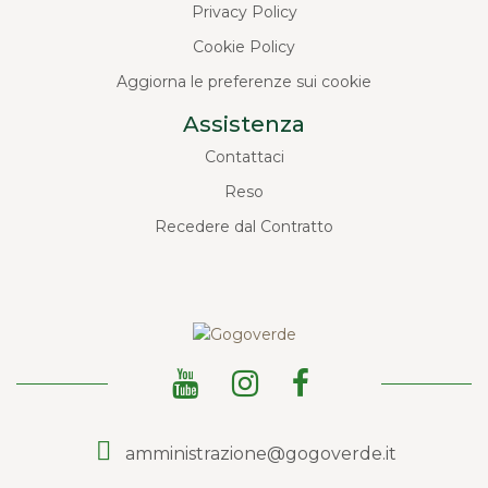
Privacy Policy
Cookie Policy
Aggiorna le preferenze sui cookie
Assistenza
Contattaci
Reso
Recedere dal Contratto
amministrazione@gogoverde.it