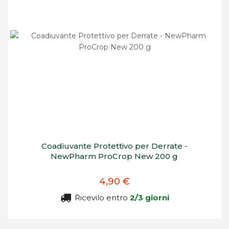
Coadiuvante Protettivo per Derrate -
NewPharm ProCrop New 200 g
4,90 €
Ricevilo entro
2/3 giorni