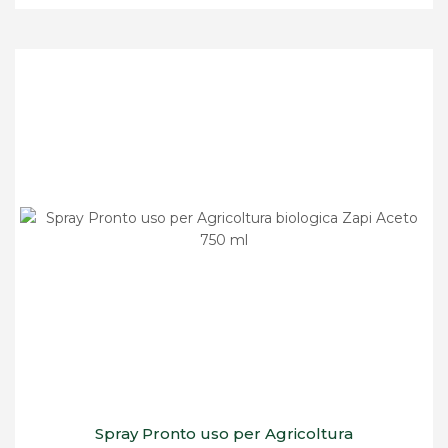
Spray Pronto uso per Agricoltura