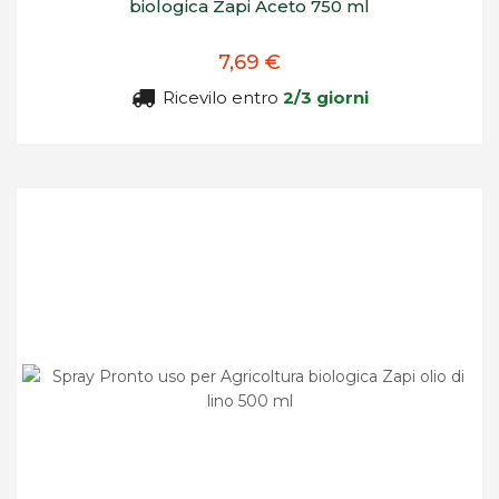
biologica Zapi Aceto 750 ml
7,69 €
Ricevilo entro
2/3 giorni