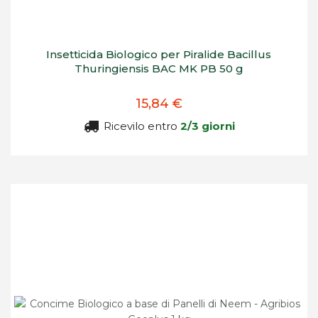
Insetticida Biologico per Piralide Bacillus
Thuringiensis BAC MK PB 50 g
15,84 €
Ricevilo entro
2/3 giorni