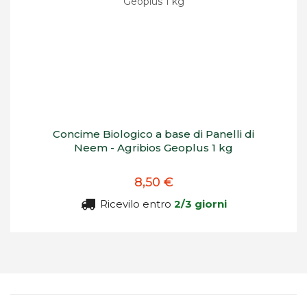
Concime Biologico a base di Panelli di
Neem - Agribios Geoplus 1 kg
8,50 €
Ricevilo entro
2/3 giorni