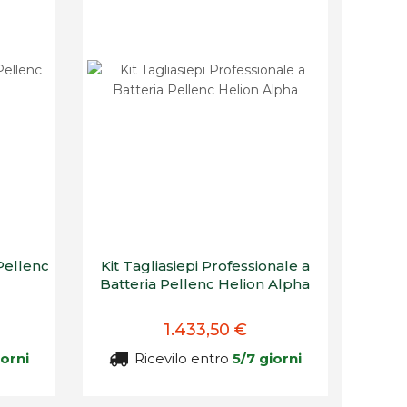
Pellenc
Kit Tagliasiepi Professionale a
Batteria Pellenc Helion Alpha
1.433,50 €
iorni
Ricevilo entro
5/7 giorni