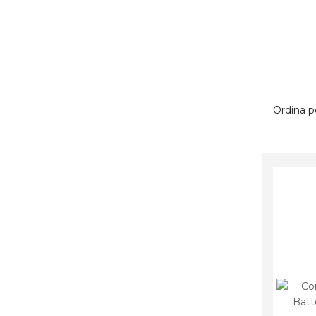
Ordina p