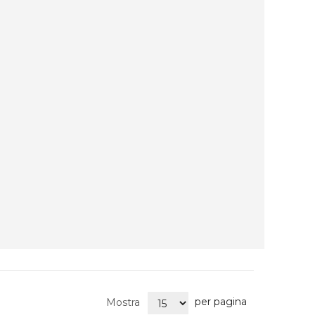
per pagina
Mostra