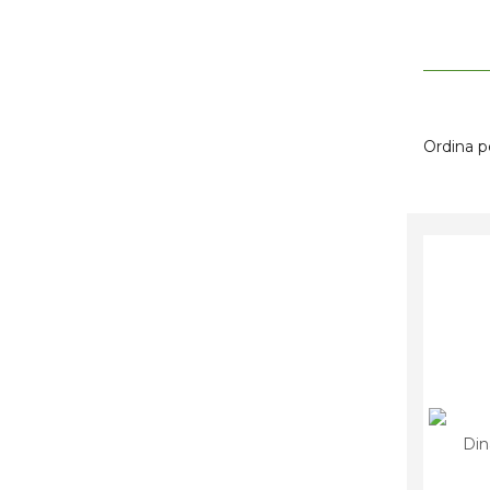
Ordina p