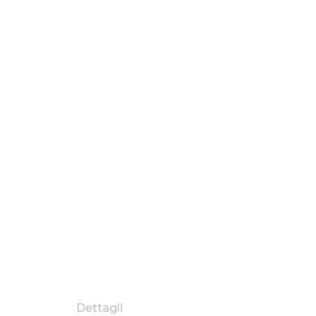
Dettagli