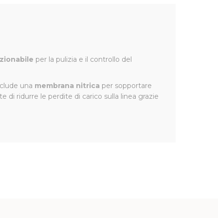
zionabile
per la pulizia e il controllo del
include una
membrana nitrica
per sopportare
di ridurre le perdite di carico sulla linea grazie