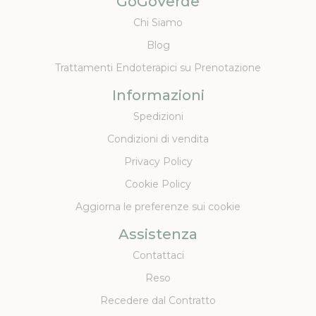
GoGoVerde
Chi Siamo
Blog
Trattamenti Endoterapici su Prenotazione
Informazioni
Spedizioni
Condizioni di vendita
Privacy Policy
Cookie Policy
Aggiorna le preferenze sui cookie
Assistenza
Contattaci
Reso
Recedere dal Contratto