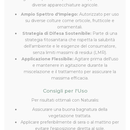
diverse apparecchiature agricole.
Ampio Spettro d'Impiego:
Autorizzato per uso
su diverse colture come orticole, frutticole e
ornamentali.
Strategia di Difesa Sostenibile:
Parte di una
strategia fitosanitaria che rispetta la salubrità
dell'ambiente e le esigenze del consumatore,
senza limiti massimi di residui (LMR).
Applicazione Flessibile:
Agitare prima dell'uso
e mantenere in agitazione durante la
miscelazione e il trattamento per assicurare la
massima efficacia.
Consigli per l'Uso
Per risultati ottimali con Naturalis:
Assicurare una buona bagnatura della
vegetazione trattata.
Applicare preferibilmente di sera o al mattino per
evitare l'esposizione diretta al sole.