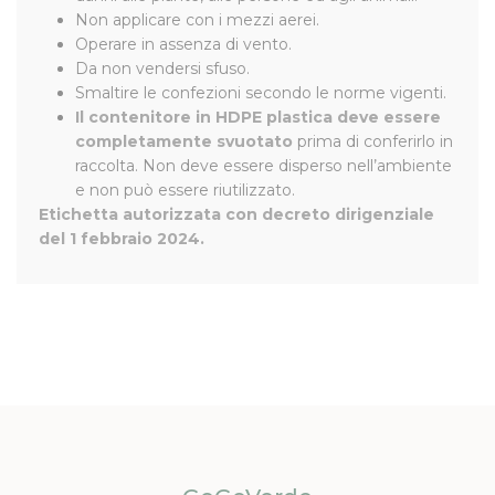
Non applicare con i mezzi aerei.
Operare in assenza di vento.
Da non vendersi sfuso.
Smaltire le confezioni secondo le norme vigenti.
Il contenitore in HDPE plastica deve essere
completamente svuotato
prima di conferirlo in
raccolta. Non deve essere disperso nell’ambiente
e non può essere riutilizzato.
Etichetta autorizzata con decreto dirigenziale
del 1 febbraio 2024.