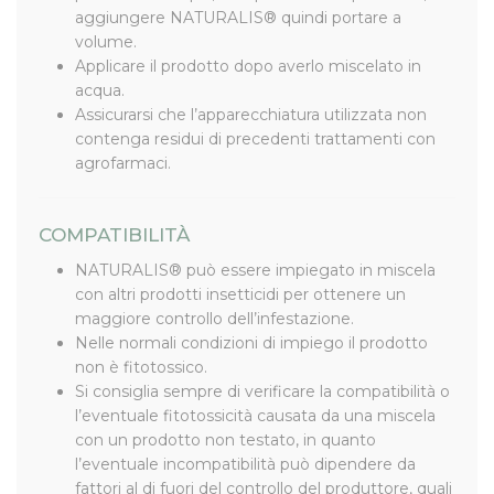
aggiungere NATURALIS® quindi portare a
volume.
Applicare il prodotto dopo averlo miscelato in
acqua.
Assicurarsi che l’apparecchiatura utilizzata non
contenga residui di precedenti trattamenti con
agrofarmaci.
COMPATIBILITÀ
NATURALIS® può essere impiegato in miscela
con altri prodotti insetticidi per ottenere un
maggiore controllo dell’infestazione.
Nelle normali condizioni di impiego il prodotto
non è fitotossico.
Si consiglia sempre di verificare la compatibilità o
l’eventuale fitotossicità causata da una miscela
con un prodotto non testato, in quanto
l’eventuale incompatibilità può dipendere da
fattori al di fuori del controllo del produttore, quali