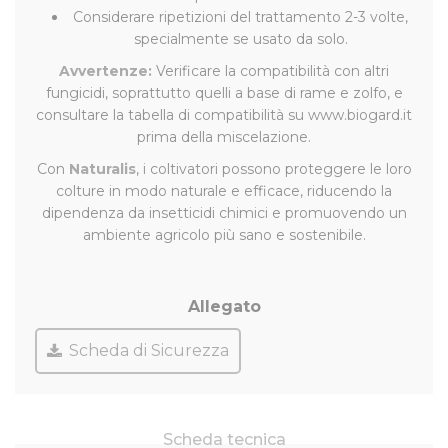
Considerare ripetizioni del trattamento 2-3 volte,
specialmente se usato da solo.
Avvertenze:
Verificare la compatibilità con altri
fungicidi, soprattutto quelli a base di rame e zolfo, e
consultare la tabella di compatibilità su www.biogard.it
prima della miscelazione.
Con
Naturalis
, i coltivatori possono proteggere le loro
colture in modo naturale e efficace, riducendo la
dipendenza da insetticidi chimici e promuovendo un
ambiente agricolo più sano e sostenibile.
Allegato
Scheda di Sicurezza
Scheda tecnica