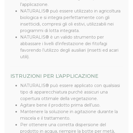
l’applicazione.
NATURALIS® può essere utilizzato in agricoltura
biologica e si integra perfettamente con gli
insetticidi, compresi gli oli estivi, utilizzabili nei
programmi di lotta integrata.
NATURALIS® è un valido strumento per
abbassare i livelli d’infestazione dei fitofagi
favorendo l’utilizzo degli ausiliari (insetti ed acari
utili).
ISTRUZIONI PER L’APPLICAZIONE
NATURALIS® può essere applicato con qualsiasi
tipo di apparecchiatura purché assicuri una
copertura ottimale della vegetazione.
Agitare bene il prodotto prima dell’uso.
Mantenere la soluzione in agitazione durante la
miscela e il trattamento.
Per ottenere una corretta dispersione del
prodotto in acqua, riempire la botte per metà,