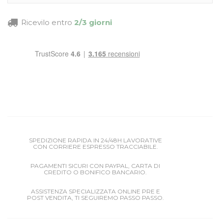
Ricevilo entro
2/3 giorni
SPEDIZIONE RAPIDA IN 24/48H LAVORATIVE
CON CORRIERE ESPRESSO TRACCIABILE.
PAGAMENTI SICURI CON PAYPAL, CARTA DI
CREDITO O BONIFICO BANCARIO.
ASSISTENZA SPECIALIZZATA ONLINE PRE E
POST VENDITA, TI SEGUIREMO PASSO PASSO.