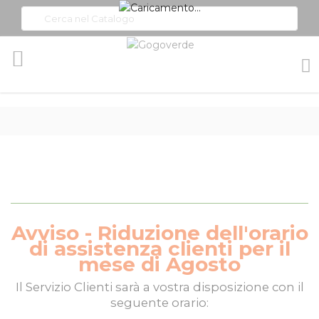
Toggle
Nav
Avviso - Riduzione dell'orario
di assistenza clienti per il
mese di Agosto
Il
Servizio Clienti
sarà a vostra disposizione con il
seguente orario: