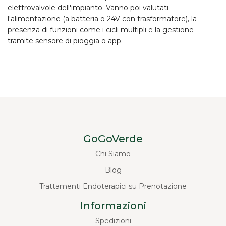
elettrovalvole dell'impianto. Vanno poi valutati
l'alimentazione (a batteria o 24V con trasformatore), la
presenza di funzioni come i cicli multipli e la gestione
tramite sensore di pioggia o app.
GoGoVerde
Chi Siamo
Blog
Trattamenti Endoterapici su Prenotazione
Informazioni
Spedizioni