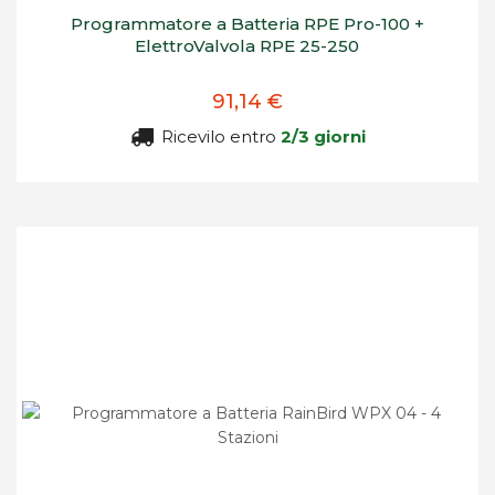
Programmatore a Batteria RPE Pro-100 +
ElettroValvola RPE 25-250
91,14 €
Ricevilo entro
2/3 giorni