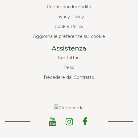
Condizioni di vendita
Privacy Policy
Cookie Policy
Aggiorna le preferenze sui cookie
Assistenza
Contattaci
Reso
Recedere dal Contratto