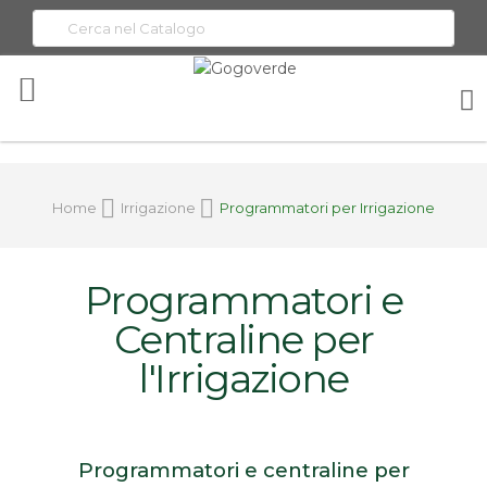
Toggle
Nav
Home
Irrigazione
Programmatori per Irrigazione
Programmatori e
Centraline per
l'Irrigazione
Programmatori e centraline per