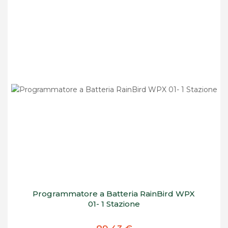
Programmatore a Batteria RainBird WPX
01- 1 Stazione