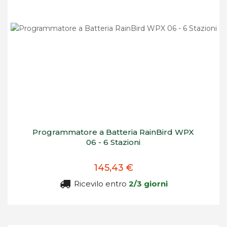
Programmatore a Batteria RainBird WPX
06 - 6 Stazioni
145,43 €
Ricevilo entro
2/3 giorni