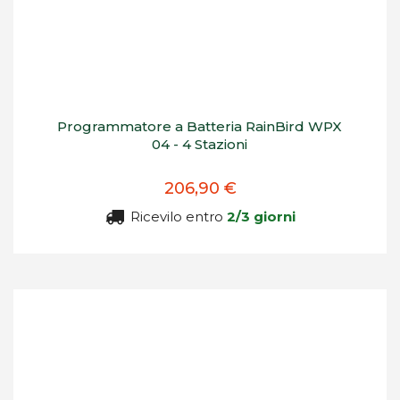
Programmatore a Batteria RainBird WPX
04 - 4 Stazioni
206,90 €
Ricevilo entro
2/3 giorni