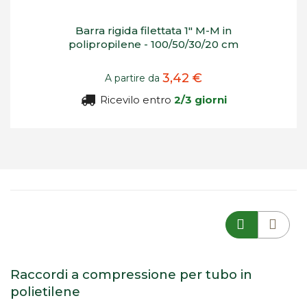
Barra rigida filettata 1" M-M in
polipropilene - 100/50/30/20 cm
3,42 €
A partire da
Ricevilo entro
2/3 giorni
Raccordi a compressione per tubo in
polietilene