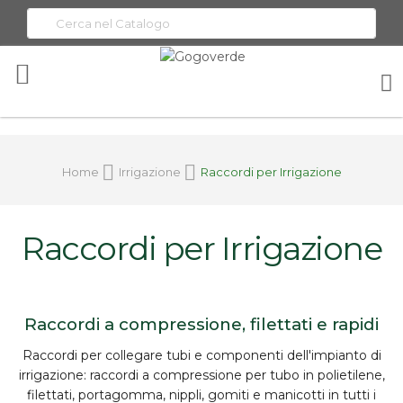
Toggle
Nav
Home
Irrigazione
Raccordi per Irrigazione
Raccordi per Irrigazione
Raccordi a compressione, filettati e rapidi
Raccordi per collegare tubi e componenti dell'impianto di
irrigazione: raccordi
a compressione
per tubo in polietilene,
filettati
, portagomma, nippli, gomiti e manicotti in tutti i