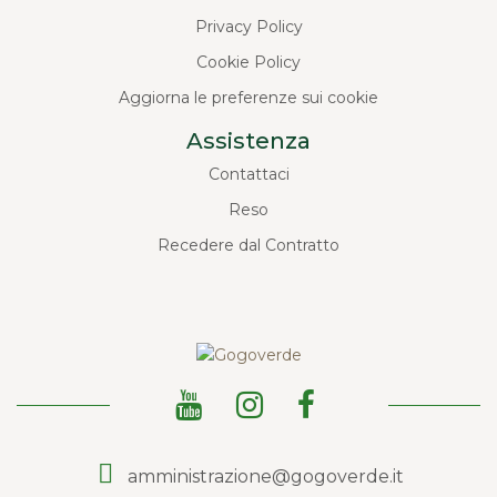
Privacy Policy
Cookie Policy
Aggiorna le preferenze sui cookie
Assistenza
Contattaci
Reso
Recedere dal Contratto
amministrazione@gogoverde.it