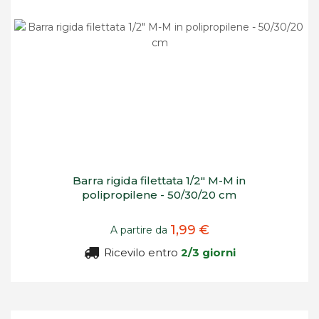
Barra rigida filettata 1/2" M-M in
polipropilene - 50/30/20 cm
1,99 €
A partire da
Ricevilo entro
2/3 giorni