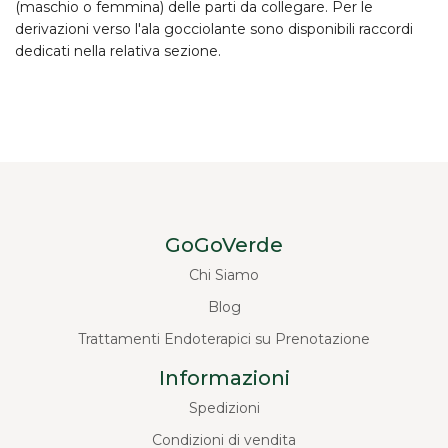
(maschio o femmina) delle parti da collegare. Per le
derivazioni verso l'
ala gocciolante
sono disponibili raccordi
dedicati nella relativa sezione.
GoGoVerde
Chi Siamo
Blog
Trattamenti Endoterapici su Prenotazione
Informazioni
Spedizioni
Condizioni di vendita