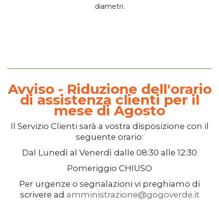
diametri.
Avviso - Riduzione dell'orario
di assistenza clienti per il
mese di Agosto
Il
Servizio Clienti
sarà a vostra disposizione con il
seguente orario:
Dal
Lunedì
al
Venerdì
dalle
08:30
alle
12:30
Pomeriggio
CHIUSO
Per urgenze o segnalazioni vi preghiamo di
scrivere ad
amministrazione@gogoverde.it