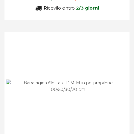
Ricevilo entro
2/3 giorni