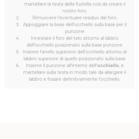
martellare la testa della fustella così da creare il
nostro foro.
Rimuovere l'eventuare residuo dal foro.
Appoggiare la base dell'occhiello sulla base per il
punzone
Innestare il foro del telo attorno al labbro
dell'occhiello posizionato sulla base punzone
Inserire l'anello superiore dell'occhiello attorno al
labbro superiore di quello posizionato sulla base
Inserire il punzone all'interno dell'
occhiello
, e
martellare sulla testa in modo tale da allargare il
labbro e fissare definitivamente l'occhiello.