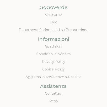
GoGoVerde
Chi Siamo
Blog
Trattamenti Endoterapici su Prenotazione
Informazioni
Spedizioni
Condizioni di vendita
Privacy Policy
Cookie Policy
Aggiorna le preferenze sui cookie
Assistenza
Contattaci
Reso