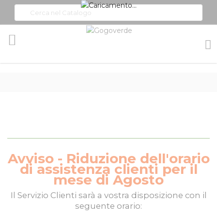
Toggle
Nav
Avviso - Riduzione dell'orario
di assistenza clienti per il
mese di Agosto
Il
Servizio Clienti
sarà a vostra disposizione con il
seguente orario: