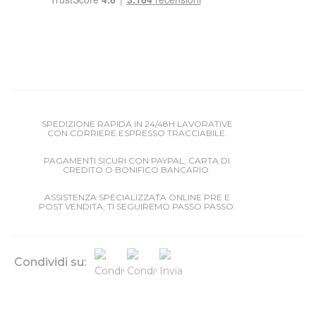
SPEDIZIONE RAPIDA IN 24/48H LAVORATIVE
CON CORRIERE ESPRESSO TRACCIABILE.
PAGAMENTI SICURI CON PAYPAL, CARTA DI
CREDITO O BONIFICO BANCARIO.
ASSISTENZA SPECIALIZZATA ONLINE PRE E
POST VENDITA, TI SEGUIREMO PASSO PASSO.
Condividi su: