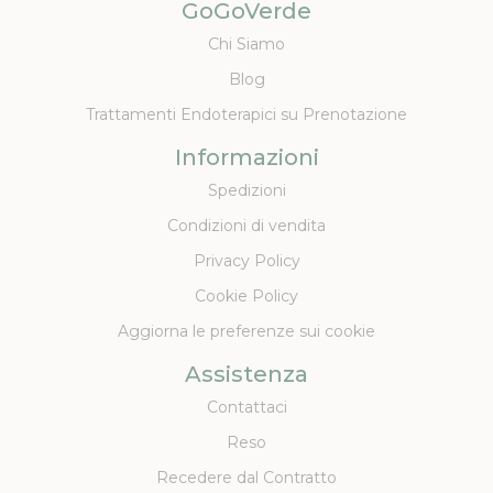
GoGoVerde
Chi Siamo
Blog
Trattamenti Endoterapici su Prenotazione
Informazioni
Spedizioni
Condizioni di vendita
Privacy Policy
Cookie Policy
Aggiorna le preferenze sui cookie
Assistenza
Contattaci
Reso
Recedere dal Contratto