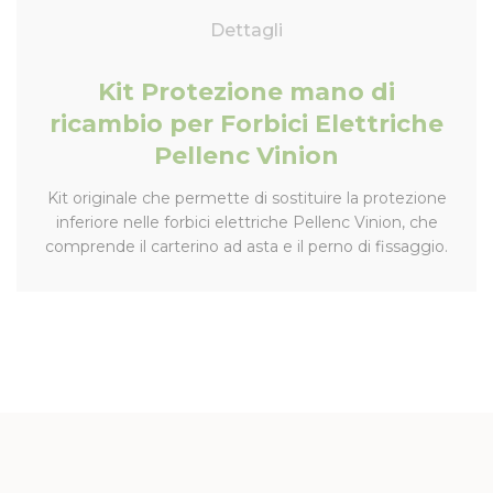
Dettagli
Kit Protezione mano di
ricambio per Forbici Elettriche
Pellenc Vinion
Kit originale che permette di sostituire la protezione
inferiore nelle forbici elettriche Pellenc Vinion, che
comprende il carterino ad asta e il perno di fissaggio.