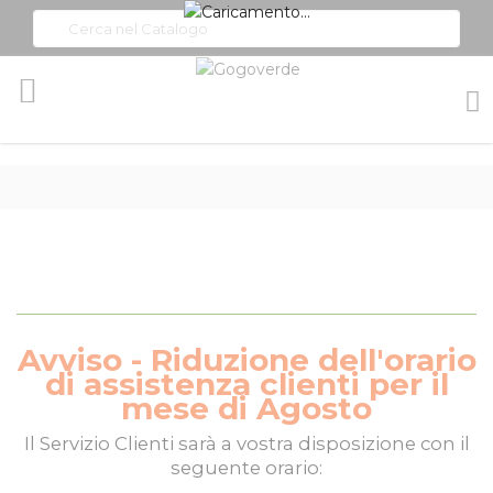
Toggle
Nav
Avviso - Riduzione dell'orario
di assistenza clienti per il
mese di Agosto
Il
Servizio Clienti
sarà a vostra disposizione con il
seguente orario: