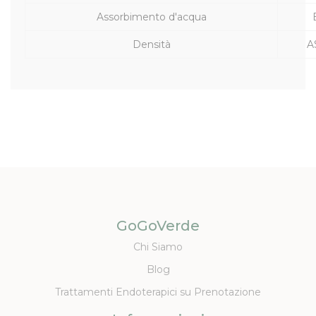
Assorbimento d'acqua
Densità
A
GoGoVerde
Chi Siamo
Blog
Trattamenti Endoterapici su Prenotazione