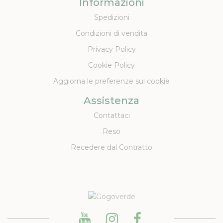
Informazioni
Spedizioni
Condizioni di vendita
Privacy Policy
Cookie Policy
Aggiorna le preferenze sui cookie
Assistenza
Contattaci
Reso
Recedere dal Contratto