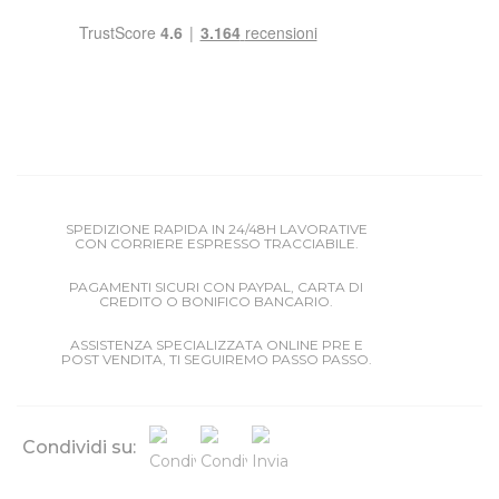
SPEDIZIONE RAPIDA IN 24/48H LAVORATIVE
CON CORRIERE ESPRESSO TRACCIABILE.
PAGAMENTI SICURI CON PAYPAL, CARTA DI
CREDITO O BONIFICO BANCARIO.
ASSISTENZA SPECIALIZZATA ONLINE PRE E
POST VENDITA, TI SEGUIREMO PASSO PASSO.
Condividi su: