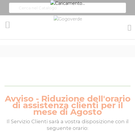
Toggle
Nav
Avviso - Riduzione dell'orario
di assistenza clienti per il
mese di Agosto
Il
Servizio Clienti
sarà a vostra disposizione con il
seguente orario: