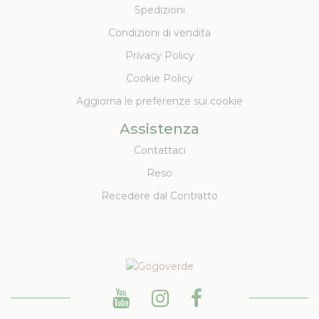
Spedizioni
Condizioni di vendita
Privacy Policy
Cookie Policy
Aggiorna le preferenze sui cookie
Assistenza
Contattaci
Reso
Recedere dal Contratto