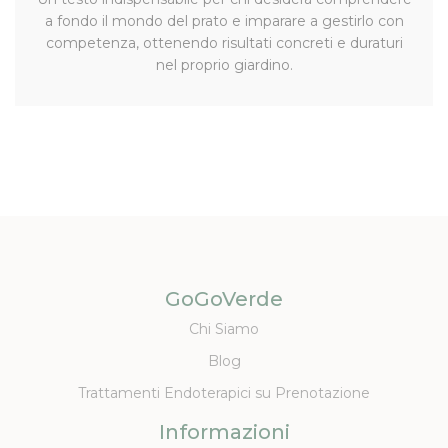
a fondo il mondo del prato e imparare a gestirlo con
competenza, ottenendo risultati concreti e duraturi
nel proprio giardino.
GoGoVerde
Chi Siamo
Blog
Trattamenti Endoterapici su Prenotazione
Informazioni