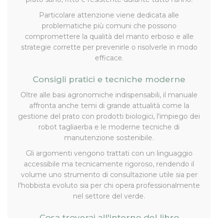
Particolare attenzione viene dedicata alle
problematiche più comuni che possono
compromettere la qualità del manto erboso e alle
strategie corrette per prevenirle o risolverle in modo
efficace.
Consigli pratici e tecniche moderne
Oltre alle basi agronomiche indispensabili, il manuale
affronta anche temi di grande attualità come la
gestione del prato con prodotti biologici, l'impiego dei
robot tagliaerba e le moderne tecniche di
manutenzione sostenibile.
Gli argomenti vengono trattati con un linguaggio
accessibile ma tecnicamente rigoroso, rendendo il
volume uno strumento di consultazione utile sia per
l'hobbista evoluto sia per chi opera professionalmente
nel settore del verde.
Cosa troverai all'interno del libro