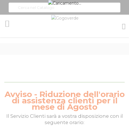
Toggle
Nav
Avviso - Riduzione dell'orario
di assistenza clienti per il
mese di Agosto
Il
Servizio Clienti
sarà a vostra disposizione con il
seguente orario: