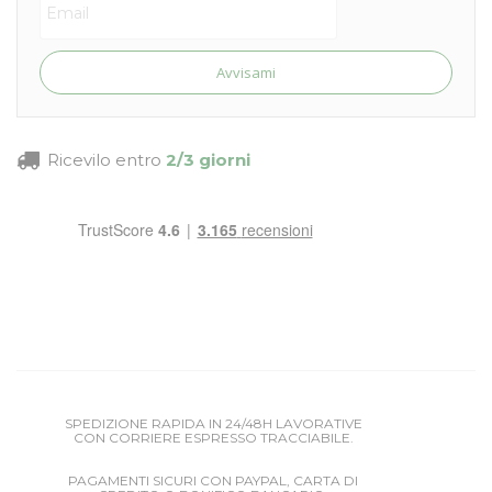
Avvisami
Ricevilo entro
2/3 giorni
SPEDIZIONE RAPIDA IN 24/48H LAVORATIVE
CON CORRIERE ESPRESSO TRACCIABILE.
PAGAMENTI SICURI CON PAYPAL, CARTA DI