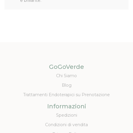
e brillante.
GoGoVerde
Chi Siamo
Blog
Trattamenti Endoterapici su Prenotazione
Informazioni
Spedizioni
Condizioni di vendita