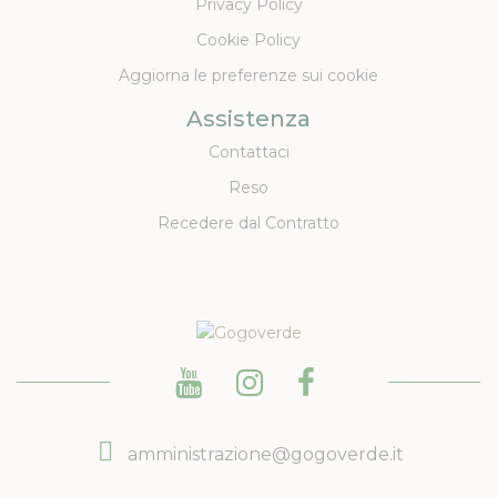
Privacy Policy
Cookie Policy
Aggiorna le preferenze sui cookie
Assistenza
Contattaci
Reso
Recedere dal Contratto
amministrazione@gogoverde.it