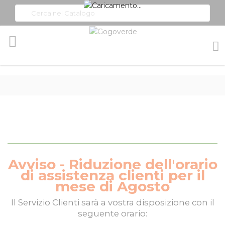
Toggle
Nav
Avviso - Riduzione dell'orario
di assistenza clienti per il
mese di Agosto
Il
Servizio Clienti
sarà a vostra disposizione con il
seguente orario: