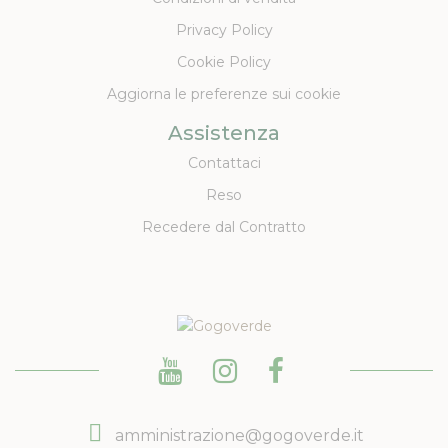
Privacy Policy
Cookie Policy
Aggiorna le preferenze sui cookie
Assistenza
Contattaci
Reso
Recedere dal Contratto
amministrazione@gogoverde.it