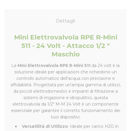
Dettagli
Mini Elettrovalvola RPE R-Mini
511 - 24 Volt - Attacco 1/2 "
Maschio
La
Mini Elettrovalvola RPE R-Mini 511
da 24 volt è la
soluzione ideale per applicazioni che richiedono un
controllo automatico dell'acqua con precisione e
affidabilità. Progettata per un'ampia gamma di utilizzi,
da piccoli elettrodomestici e impianti di filtrazione a
sistemi di irrigazione e idropulitrici, questa
elettrovalvola da 1/2" M-M 24 Volt è un componente
essenziale per garantire il corretto funzionamento dei
tuoi dispositivi.
Versatilità di Utilizzo
: Ideale per carico H2O in