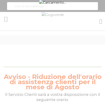
Toggle
Nav
Avviso - Riduzione dell'orario
di assistenza clienti per il
mese di Agosto
Il
Servizio Clienti
sarà a vostra disposizione con il
seguente orario: