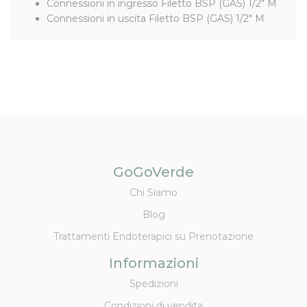
Connessioni in ingresso Filetto BSP (GAS) 1/2" M
Connessioni in uscita Filetto BSP (GAS) 1/2" M
GoGoVerde
Chi Siamo
Blog
Trattamenti Endoterapici su Prenotazione
Informazioni
Spedizioni
Condizioni di vendita