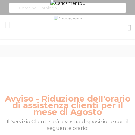
Toggle
Nav
Avviso - Riduzione dell'orario
di assistenza clienti per il
mese di Agosto
Il
Servizio Clienti
sarà a vostra disposizione con il
seguente orario: