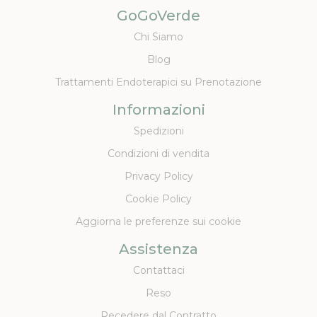
GoGoVerde
Chi Siamo
Blog
Trattamenti Endoterapici su Prenotazione
Informazioni
Spedizioni
Condizioni di vendita
Privacy Policy
Cookie Policy
Aggiorna le preferenze sui cookie
Assistenza
Contattaci
Reso
Recedere dal Contratto