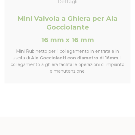
Dettagli
Mini Valvola a Ghiera per Ala
Gocciolante
16 mm x 16 mm
Mini Rubinetto per il collegamento in entrata e in
uscita di
Ale Gocciolanti con diametro di 16mm
. Il
collegamento a ghiera facilita le operazioni di impianto
e manutenzione.