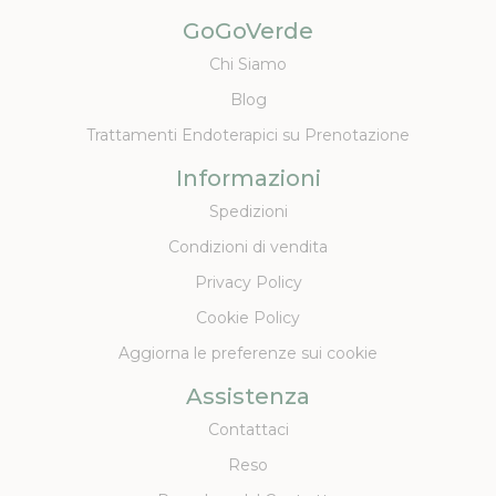
GoGoVerde
Chi Siamo
Blog
Trattamenti Endoterapici su Prenotazione
Informazioni
Spedizioni
Condizioni di vendita
Privacy Policy
Cookie Policy
Aggiorna le preferenze sui cookie
Assistenza
Contattaci
Reso