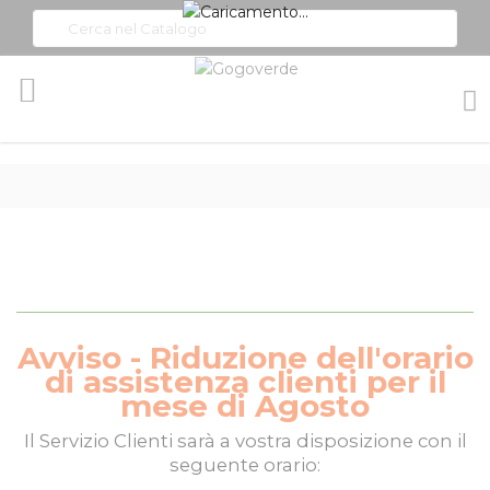
Toggle
Nav
Avviso - Riduzione dell'orario
di assistenza clienti per il
mese di Agosto
Il
Servizio Clienti
sarà a vostra disposizione con il
seguente orario: