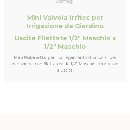
Dettagli
Mini Valvola Irritec per
Irrigazione da Giardino
Uscite Filettate 1/2" Maschio x
1/2" Maschio
Mini Rubinetto
per il collegamento di raccordi per
irrigazione, con filettatura da 1/2" Maschio in ingresso
e uscita.