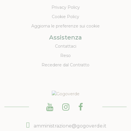
Privacy Policy
Cookie Policy
Aggiorna le preferenze sui cookie
Assistenza
Contattaci
Reso
Recedere dal Contratto
amministrazione@gogoverde.it