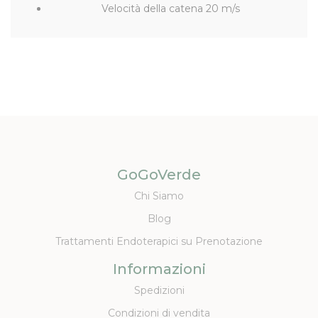
Velocità della catena 20 m/s
GoGoVerde
Chi Siamo
Blog
Trattamenti Endoterapici su Prenotazione
Informazioni
Spedizioni
Condizioni di vendita