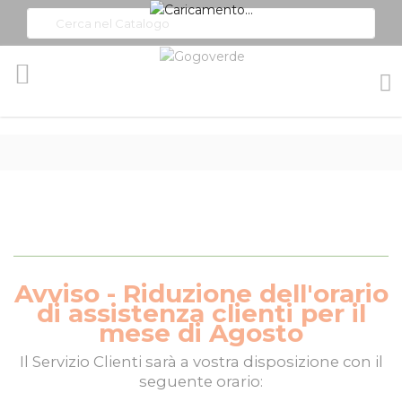
Toggle
Nav
Avviso - Riduzione dell'orario
di assistenza clienti per il
mese di Agosto
Il
Servizio Clienti
sarà a vostra disposizione con il
seguente orario: