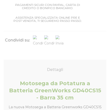
PAGAMENTI SICURI CON PAYPAL, CARTA DI
CREDITO O BONIFICO BANCARIO.
ASSISTENZA SPECIALIZZATA ONLINE PRE E
POST VENDITA, TI SEGUIREMO PASSO PASSO.
Condividi su:
Dettagli
Motosega da Potatura a
Batteria GreenWorks GD40CS15
- Barra 35 cm
La nuova Motosega a Batteria Greenworks GD40CS15