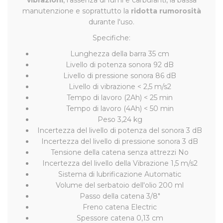
manutenzione e soprattutto la
ridotta rumorosità
durante l'uso.
Specifiche:
Lunghezza della barra 35 cm
Livello di potenza sonora 92 dB
Livello di pressione sonora 86 dB
Livello di vibrazione < 2,5 m/s2
Tempo di lavoro (2Ah) < 25 min
Tempo di lavoro (4Ah) < 50 min
Peso 3,24 kg
Incertezza del livello di potenza del sonora 3 dB
Incertezza del livello di pressione sonora 3 dB
Tensione della catena senza attrezzi No
Incertezza del livello della Vibrazione 1,5 m/s2
Sistema di lubrificazione Automatic
Volume del serbatoio dell'olio 200 ml
Passo della catena 3/8"
Freno catena Electric
Spessore catena 0,13 cm