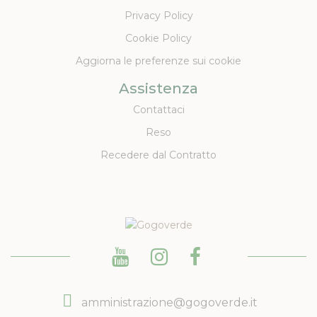
Privacy Policy
Cookie Policy
Aggiorna le preferenze sui cookie
Assistenza
Contattaci
Reso
Recedere dal Contratto
amministrazione@gogoverde.it