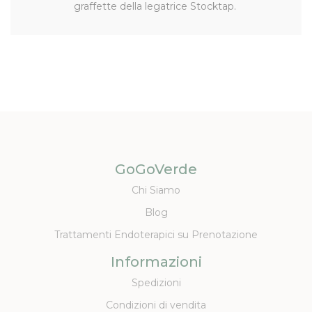
graffette della legatrice Stocktap.
GoGoVerde
Chi Siamo
Blog
Trattamenti Endoterapici su Prenotazione
Informazioni
Spedizioni
Condizioni di vendita