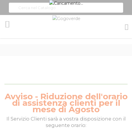
Toggle
Nav
Avviso - Riduzione dell'orario
di assistenza clienti per il
mese di Agosto
Il
Servizio Clienti
sarà a vostra disposizione con il
seguente orario: