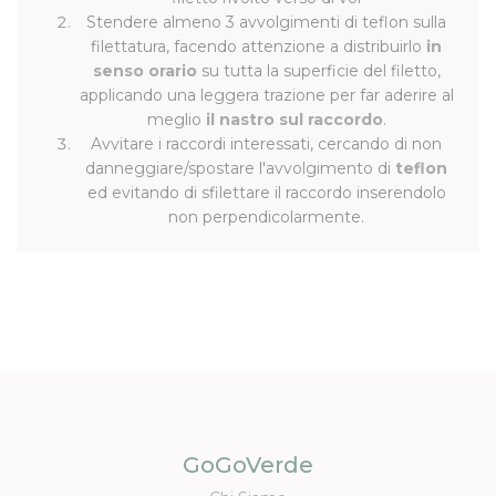
Stendere almeno 3 avvolgimenti di teflon sulla
filettatura, facendo attenzione a distribuirlo
in
senso orario
su tutta la superficie del filetto,
applicando una leggera trazione per far aderire al
meglio
il nastro sul raccordo
.
Avvitare i raccordi interessati, cercando di non
danneggiare/spostare l'avvolgimento di
teflon
ed evitando di sfilettare il raccordo inserendolo
non perpendicolarmente.
GoGoVerde