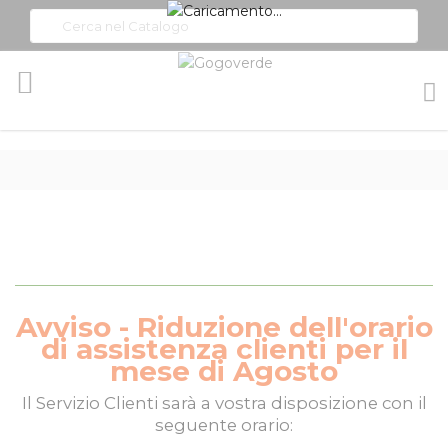
Toggle
Nav
Avviso - Riduzione dell'orario
di assistenza clienti per il
mese di Agosto
Il
Servizio Clienti
sarà a vostra disposizione con il
seguente orario: