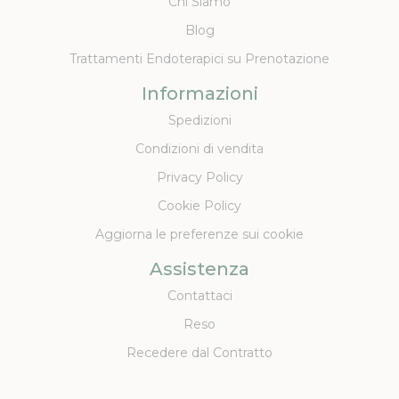
Chi Siamo
Blog
Trattamenti Endoterapici su Prenotazione
Informazioni
Spedizioni
Condizioni di vendita
Privacy Policy
Cookie Policy
Aggiorna le preferenze sui cookie
Assistenza
Contattaci
Reso
Recedere dal Contratto