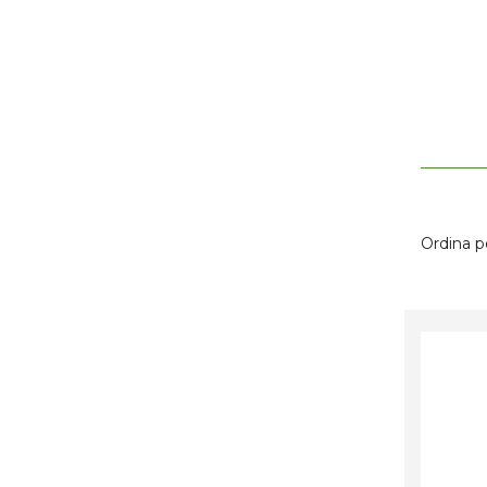
Ordina p