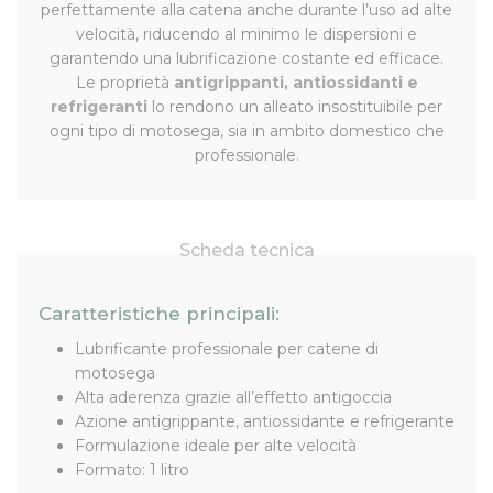
perfettamente alla catena anche durante l’uso ad alte
velocità, riducendo al minimo le dispersioni e
garantendo una lubrificazione costante ed efficace.
Le proprietà
antigrippanti, antiossidanti e
refrigeranti
lo rendono un alleato insostituibile per
ogni tipo di motosega, sia in ambito domestico che
professionale.
Scheda tecnica
Caratteristiche principali:
Lubrificante professionale per catene di
motosega
Alta aderenza grazie all’effetto antigoccia
Azione antigrippante, antiossidante e refrigerante
Formulazione ideale per alte velocità
Formato: 1 litro