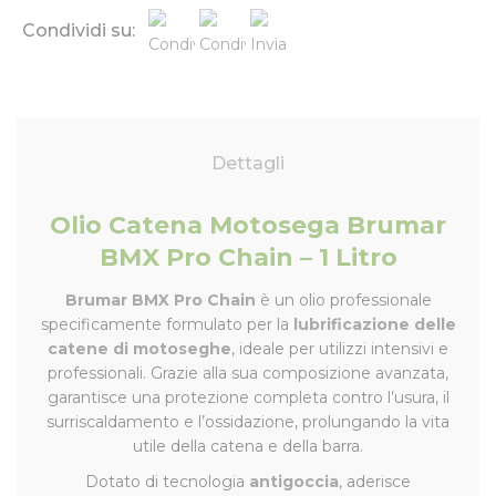
Condividi su:
Dettagli
Olio Catena Motosega Brumar
BMX Pro Chain – 1 Litro
Brumar BMX Pro Chain
è un olio professionale
specificamente formulato per la
lubrificazione delle
catene di motoseghe
, ideale per utilizzi intensivi e
professionali. Grazie alla sua composizione avanzata,
garantisce una protezione completa contro l’usura, il
surriscaldamento e l’ossidazione, prolungando la vita
utile della catena e della barra.
Dotato di tecnologia
antigoccia
, aderisce