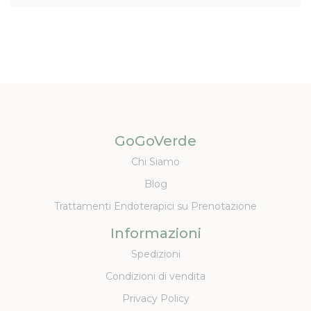
GoGoVerde
Chi Siamo
Blog
Trattamenti Endoterapici su Prenotazione
Informazioni
Spedizioni
Condizioni di vendita
Privacy Policy