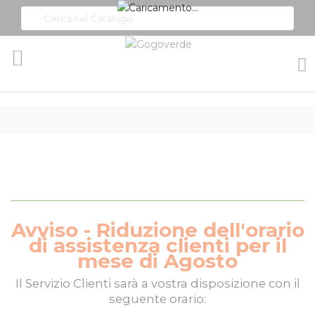
Toggle
Nav
Avviso - Riduzione dell'orario
di assistenza clienti per il
mese di Agosto
Il
Servizio Clienti
sarà a vostra disposizione con il
seguente orario: