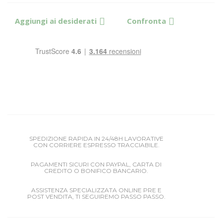
Aggiungi ai desiderati
Confronta
SPEDIZIONE RAPIDA IN 24/48H LAVORATIVE
CON CORRIERE ESPRESSO TRACCIABILE.
PAGAMENTI SICURI CON PAYPAL, CARTA DI
CREDITO O BONIFICO BANCARIO.
ASSISTENZA SPECIALIZZATA ONLINE PRE E
POST VENDITA, TI SEGUIREMO PASSO PASSO.