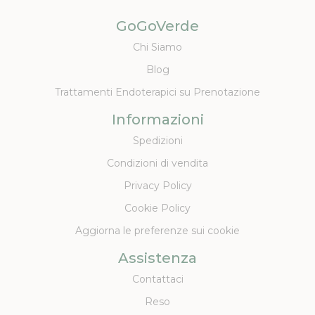
GoGoVerde
Chi Siamo
Blog
Trattamenti Endoterapici su Prenotazione
Informazioni
Spedizioni
Condizioni di vendita
Privacy Policy
Cookie Policy
Aggiorna le preferenze sui cookie
Assistenza
Contattaci
Reso