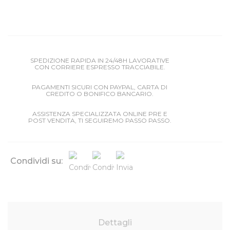
SPEDIZIONE RAPIDA IN 24/48H LAVORATIVE
CON CORRIERE ESPRESSO TRACCIABILE.
PAGAMENTI SICURI CON PAYPAL, CARTA DI
CREDITO O BONIFICO BANCARIO.
ASSISTENZA SPECIALIZZATA ONLINE PRE E
POST VENDITA, TI SEGUIREMO PASSO PASSO.
Condividi su:
Dettagli