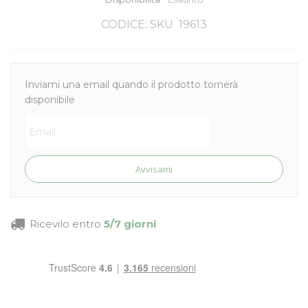
CODICE: SKU
19613
Inviami una email quando il prodotto tornerà
disponibile
Avvisami
Ricevilo entro
5/7 giorni