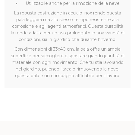
Utilizzabile anche per la rimozione della neve
La robusta costruzione in acciaio inox rende questa
pala leggera ma allo stesso tempo resistente alla
corrosione e agli agenti atmosferici. Questa durabilità
la rende adatta per un uso prolungato in una varietà di
condizioni, sia in giardino che durante l'inverno.
Con dimensioni di 33x40 cm, la pala offre un'ampia
superficie per raccogliere e spostare grandi quantità di
materiale con ogni movimento. Che tu stia lavorando
nel giardino, pulendo l'area o rimuovendo la neve,
questa pala è un compagno affidabile per il lavoro.