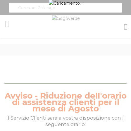
Toggle
Nav
Avviso - Riduzione dell'orario
di assistenza clienti per il
mese di Agosto
Il
Servizio Clienti
sarà a vostra disposizione con il
seguente orario: