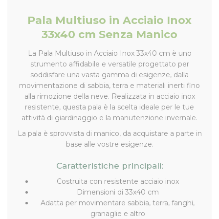
Pala Multiuso in Acciaio Inox
33x40 cm Senza Manico
La Pala Multiuso in Acciaio Inox 33x40 cm è uno
strumento affidabile e versatile progettato per
soddisfare una vasta gamma di esigenze, dalla
movimentazione di sabbia, terra e materiali inerti fino
alla rimozione della neve. Realizzata in acciaio inox
resistente, questa pala è la scelta ideale per le tue
attività di giardinaggio e la manutenzione invernale.
La pala è sprovvista di manico, da acquistare a parte in
base alle vostre esigenze.
Caratteristiche principali:
Costruita con resistente acciaio inox
Dimensioni di 33x40 cm
Adatta per movimentare sabbia, terra, fanghi,
granaglie e altro