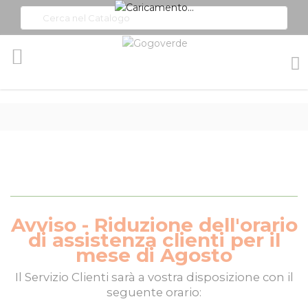
Toggle
Nav
Avviso - Riduzione dell'orario
di assistenza clienti per il
mese di Agosto
Il
Servizio Clienti
sarà a vostra disposizione con il
seguente orario: