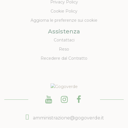
Privacy Policy
Cookie Policy
Aggiorna le preferenze sui cookie
Assistenza
Contattaci
Reso
Recedere dal Contratto
amministrazione@gogoverde.it