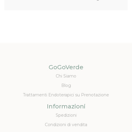
GoGoVerde
Chi Siamo
Blog
Trattamenti Endoterapici su Prenotazione
Informazioni
Spedizioni
Condizioni di vendita