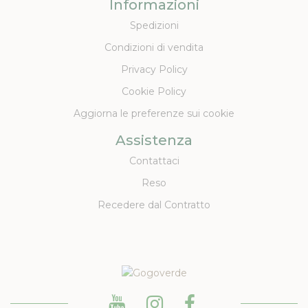
Informazioni
Spedizioni
Condizioni di vendita
Privacy Policy
Cookie Policy
Aggiorna le preferenze sui cookie
Assistenza
Contattaci
Reso
Recedere dal Contratto