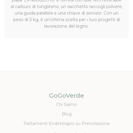
al carburo di tungsteno, un sacchetto raccogli polvere,
una guida parallela e una chiave di servizio. Con un
peso di 3 kg, è un'ottima scelta per i tuoi progetti di
lavorazione del legno.
GoGoVerde
Chi Siamo
Blog
Trattamenti Endoterapici su Prenotazione