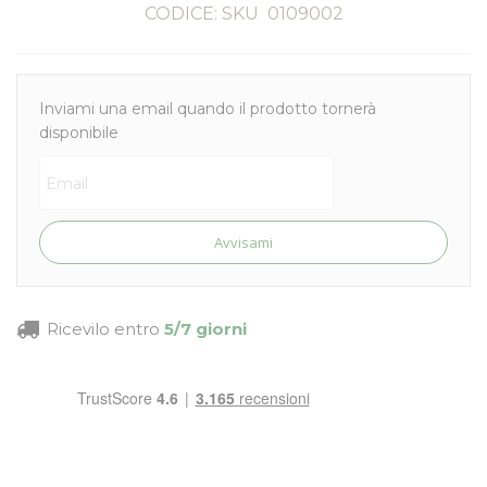
CODICE: SKU
0109002
Inviami una email quando il prodotto tornerà
disponibile
Avvisami
Ricevilo entro
5/7 giorni