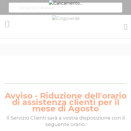
Toggle
Nav
Avviso - Riduzione dell'orario
di assistenza clienti per il
mese di Agosto
Il
Servizio Clienti
sarà a vostra disposizione con il
seguente orario: