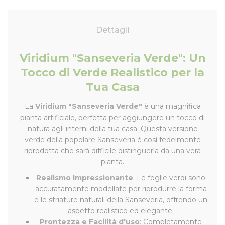
Dettagli
Viridium "Sanseveria Verde": Un
Tocco di Verde Realistico per la
Tua Casa
La
Viridium "Sanseveria Verde"
è una magnifica
pianta artificiale, perfetta per aggiungere un tocco di
natura agli interni della tua casa. Questa versione
verde della popolare Sanseveria è così fedelmente
riprodotta che sarà difficile distinguerla da una vera
pianta.
Realismo Impressionante
: Le foglie verdi sono
accuratamente modellate per riprodurre la forma
e le striature naturali della Sanseveria, offrendo un
aspetto realistico ed elegante.
Prontezza e Facilità d'uso
: Completamente