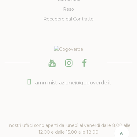
Reso
Recedere dal Contratto
amministrazione@gogoverde.it
I nostri uffici sono aperti da lunedì al venerdi dalle 8.00 alle
12.00 e dalle 15.00 alle 18.00