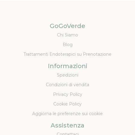
GoGoVerde
Chi Siamo
Blog
Trattamenti Endoterapici su Prenotazione
Informazioni
Spedizioni
Condizioni di vendita
Privacy Policy
Cookie Policy
Aggiorna le preferenze sui cookie
Assistenza
Contattaci