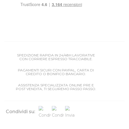
SPEDIZIONE RAPIDA IN 24/48H LAVORATIVE
CON CORRIERE ESPRESSO TRACCIABILE.
PAGAMENTI SICURI CON PAYPAL, CARTA DI
CREDITO O BONIFICO BANCARIO.
ASSISTENZA SPECIALIZZATA ONLINE PRE E
POST VENDITA, TI SEGUIREMO PASSO PASSO.
Condividi su: