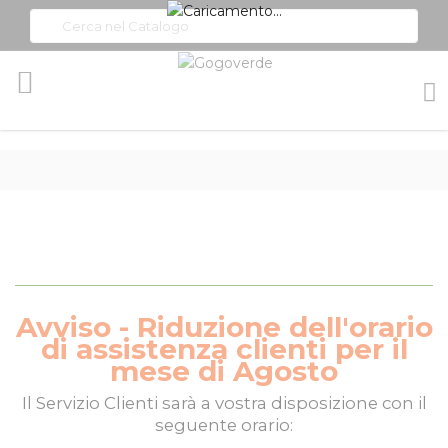
Toggle
Nav
Avviso - Riduzione dell'orario
di assistenza clienti per il
mese di Agosto
Il
Servizio Clienti
sarà a vostra disposizione con il
seguente orario: