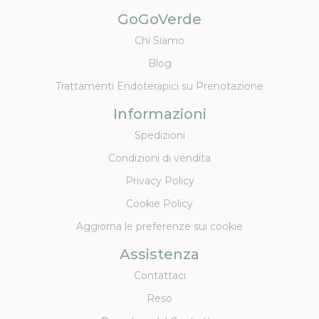
GoGoVerde
Chi Siamo
Blog
Trattamenti Endoterapici su Prenotazione
Informazioni
Spedizioni
Condizioni di vendita
Privacy Policy
Cookie Policy
Aggiorna le preferenze sui cookie
Assistenza
Contattaci
Reso