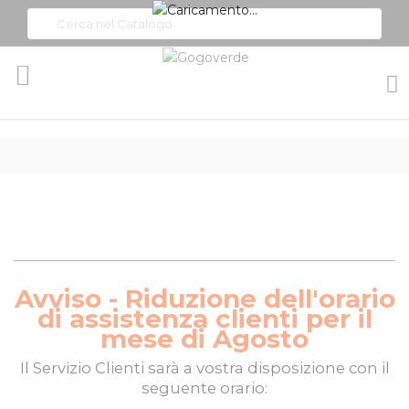
Toggle
Nav
Avviso - Riduzione dell'orario
di assistenza clienti per il
mese di Agosto
Il
Servizio Clienti
sarà a vostra disposizione con il
seguente orario: