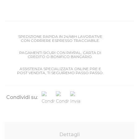
SPEDIZIONE RAPIDA IN 24/48H LAVORATIVE
CON CORRIERE ESPRESSO TRACCIABILE.
PAGAMENTI SICURI CON PAYPAL, CARTA DI
CREDITO O BONIFICO BANCARIO.
ASSISTENZA SPECIALIZZATA ONLINE PRE E
POST VENDITA, TI SEGUIREMO PASSO PASSO.
Condividi su:
Dettagli