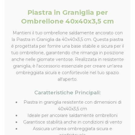
Piastra in Graniglia per
Ombrellone 40x40x3,5 cm
Mantieni il tuo ombrellone saldamente ancorato con
la Piastra in Graniglia da 40x40x3,5 cm. Questa piastra
è progettata per fornire una base stabile e sicura per il
tuo ombrellone, garantendo che rimanga in posizione
anche nelle giornate ventose. Realizzata in resistente
graniglia, è l'accessorio essenziale per creare un'area
ombreggiata sicura e confortevole nel tuo spazio
all'aperto.
Caratteristiche Principali:
Piastra in graniglia resistente con dimensioni di
40x40x3,5 cm
Ideale per ancorare saldamente ombrelloni
Garantisce stabilità anche in condizioni di vento
Assicura un'area ombreggiata sicura e