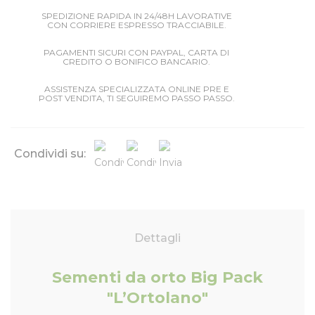
SPEDIZIONE RAPIDA IN 24/48H LAVORATIVE
CON CORRIERE ESPRESSO TRACCIABILE.
PAGAMENTI SICURI CON PAYPAL, CARTA DI
CREDITO O BONIFICO BANCARIO.
ASSISTENZA SPECIALIZZATA ONLINE PRE E
POST VENDITA, TI SEGUIREMO PASSO PASSO.
Condividi su:
Dettagli
Sementi da orto Big Pack
"L’Ortolano"