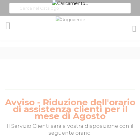
Toggle
Nav
Avviso - Riduzione dell'orario
di assistenza clienti per il
mese di Agosto
Il
Servizio Clienti
sarà a vostra disposizione con il
seguente orario: