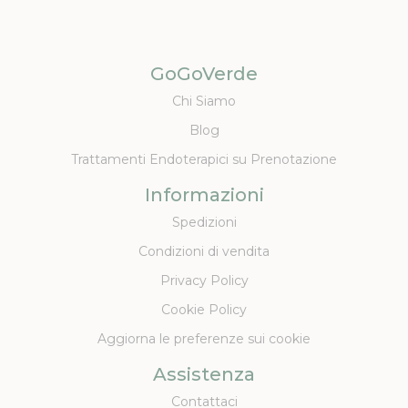
GoGoVerde
Chi Siamo
Blog
Trattamenti Endoterapici su Prenotazione
Informazioni
Spedizioni
Condizioni di vendita
Privacy Policy
Cookie Policy
Aggiorna le preferenze sui cookie
Assistenza
Contattaci