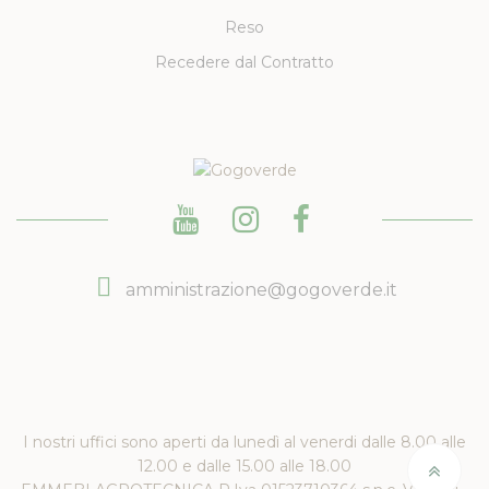
Reso
Recedere dal Contratto
amministrazione@gogoverde.it
I nostri uffici sono aperti da lunedì al venerdi dalle 8.00 alle
12.00 e dalle 15.00 alle 18.00