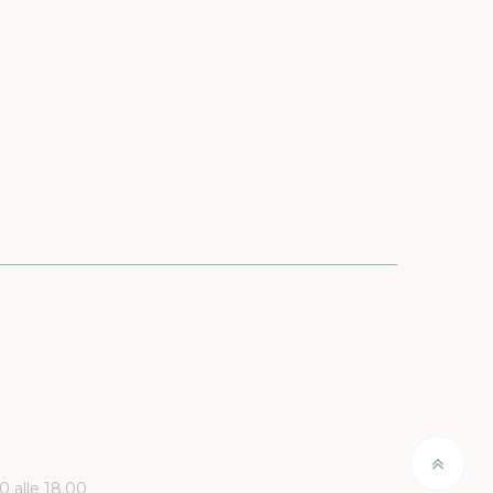
00 alle 18.00