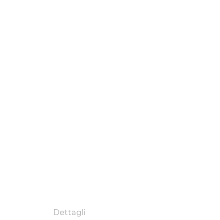
Dettagli