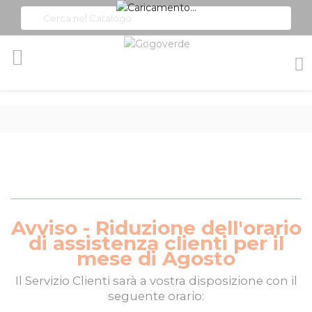
Toggle
Nav
Avviso - Riduzione dell'orario
di assistenza clienti per il
mese di Agosto
Il
Servizio Clienti
sarà a vostra disposizione con il
seguente orario: