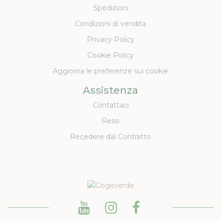
Spedizioni
Condizioni di vendita
Privacy Policy
Cookie Policy
Aggiorna le preferenze sui cookie
Assistenza
Contattaci
Reso
Recedere dal Contratto