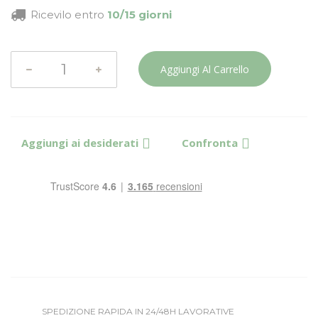
Ricevilo entro
10/15 giorni
Aggiungi Al Carrello
Aggiungi ai desiderati
Confronta
SPEDIZIONE RAPIDA IN 24/48H LAVORATIVE