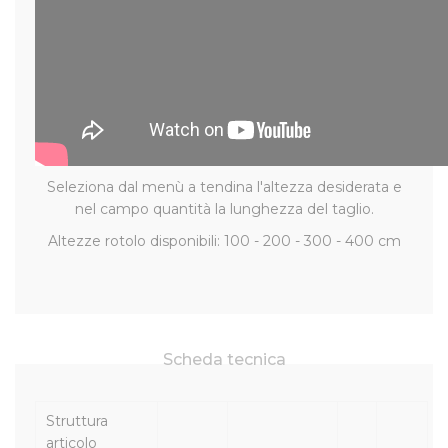
Seleziona dal menù a tendina l'altezza desiderata e
nel campo quantità la lunghezza del taglio.
Altezze rotolo disponibili: 100 - 200 - 300 - 400 cm
Scheda tecnica
Struttura
articolo