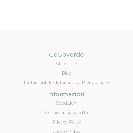
GoGoVerde
Chi Siamo
Blog
Trattamenti Endoterapici su Prenotazione
Informazioni
Spedizioni
Condizioni di vendita
Privacy Policy
Cookie Policy