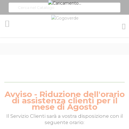
Toggle
Nav
Avviso - Riduzione dell'orario
di assistenza clienti per il
mese di Agosto
Il
Servizio Clienti
sarà a vostra disposizione con il
seguente orario: