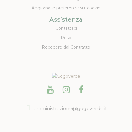
Aggiorna le preferenze sui cookie
Assistenza
Contattaci
Reso
Recedere dal Contratto
amministrazione@gogoverde.it