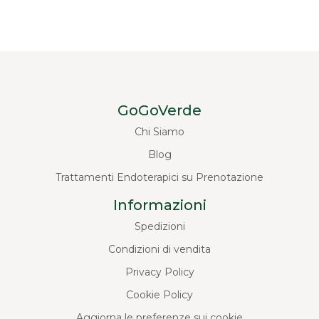
GoGoVerde
Chi Siamo
Blog
Trattamenti Endoterapici su Prenotazione
Informazioni
Spedizioni
Condizioni di vendita
Privacy Policy
Cookie Policy
Aggiorna le preferenze sui cookie