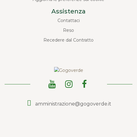
Assistenza
Contattaci
Reso
Recedere dal Contratto
amministrazione@gogoverde.it