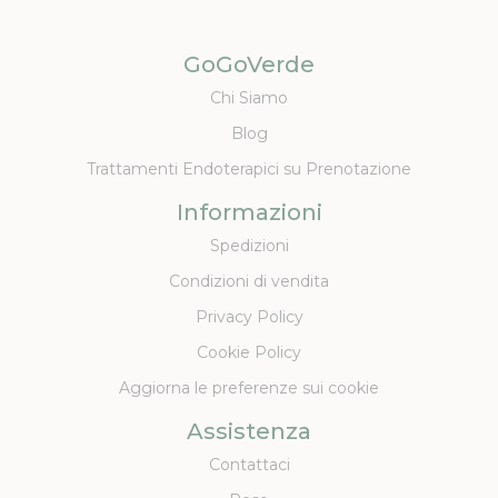
GoGoVerde
Chi Siamo
Blog
Trattamenti Endoterapici su Prenotazione
Informazioni
Spedizioni
Condizioni di vendita
Privacy Policy
Cookie Policy
Aggiorna le preferenze sui cookie
Assistenza
Contattaci