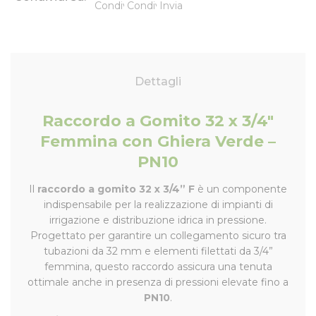
Dettagli
Raccordo a Gomito 32 x 3/4"
Femmina con Ghiera Verde –
PN10
Il
raccordo a gomito 32 x 3/4” F
è un componente
indispensabile per la realizzazione di impianti di
irrigazione e distribuzione idrica in pressione.
Progettato per garantire un collegamento sicuro tra
tubazioni da 32 mm e elementi filettati da 3/4”
femmina, questo raccordo assicura una tenuta
ottimale anche in presenza di pressioni elevate fino a
PN10
.