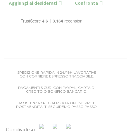
Aggiungi ai desiderati
Confronta
SPEDIZIONE RAPIDA IN 24/48H LAVORATIVE
CON CORRIERE ESPRESSO TRACCIABILE.
PAGAMENTI SICURI CON PAYPAL, CARTA DI
CREDITO O BONIFICO BANCARIO.
ASSISTENZA SPECIALIZZATA ONLINE PRE E
POST VENDITA, TI SEGUIREMO PASSO PASSO.
Condividi su: