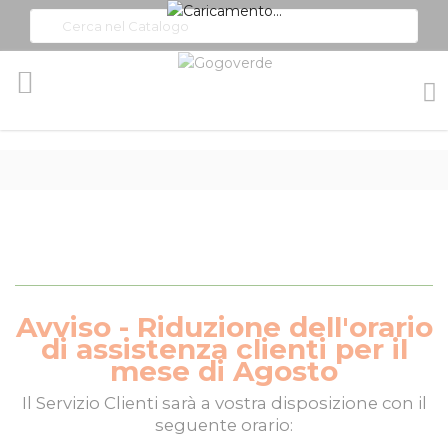
Toggle
Nav
Avviso - Riduzione dell'orario
di assistenza clienti per il
mese di Agosto
Il
Servizio Clienti
sarà a vostra disposizione con il
seguente orario: